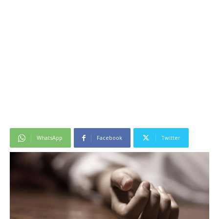
WhatsApp
Facebook
Twitter