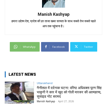
Manish Kashyap
हमारा उद्देश्य देश, प्रदेश की हर ताजा खबर सत्यता के साथ सबसे तेज सबसे पहले
आप तक पहुंचाना है।
WhatsApp
Facebook
Twitter
LATEST NEWS
Uttarakhand
नैनीताल में दर्दनाक घटना: वरिष्ठ अधिवक्ता पूरण सिंह
भाकुनी ने कार में खुद को गोली मारकर की आत्महत्या,
सुसाइड नोट बरामद
Manish Kashyap
-
April 27, 2026