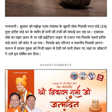
गरमपानी। बुधवार को मझेडा़ ग्राम पंचायत के चूवारी तोक निवासी भरत पांडे (34)
पुत्र हरीश पांडे घर के समीप ही पानी की टंकी की सफाई कर रहा था। एकाएक
लोहे का पाइप ऊपर से जा रही हाईटेंशन लाइन से टकरा गया जिसके चलते हरीश
पांडे करंट की चपेट में आ गया। जिसके बाद परिजन व स्थानीय निवासी आनन-
फानन में घायल युवक को निजी वाहन से ऐसी गर्म पानी लेकर गए जहां पर डॉक्टरों
ने उसे मृत घोषित कर दिया।
ADVERTISEMENTS