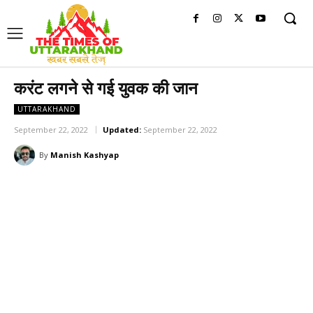
करंट लगने से गई युवक की जान
UTTARAKHAND
September 22, 2022
Updated:
September 22, 2022
By
Manish Kashyap