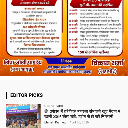
EDITOR PICKS
Uttarakhand
🛑 तपोवन में ट्रैफिक व्यवस्था संभालने खुद मैदान में
उतरीं SSP श्वेता चौबे, ड्रोन से हो रही निगरानी
Manish Kashyap
-
April 26, 2026