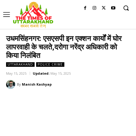
उधमसिंहनगर: एसएसपी इन एक्शन कार्यों में घोर
लापरवाही के चलते,दरोगा नरेंद्र अधिकारी को
किया निलंबित
UTTARAKHAND
POLICE CRIME
May 15, 2025
Updated:
May 15, 2025
By
Manish Kashyap