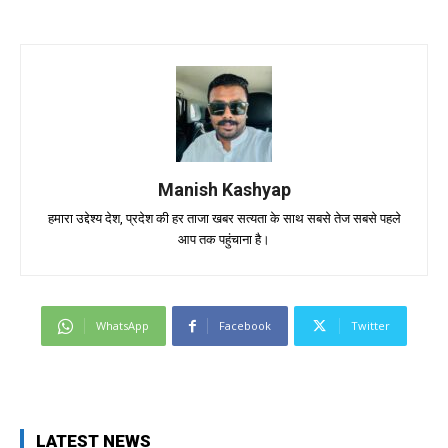
Manish Kashyap
हमारा उद्देश्य देश, प्रदेश की हर ताजा खबर सत्यता के साथ सबसे तेज सबसे पहले
आप तक पहुंचाना है।
WhatsApp
Facebook
Twitter
LATEST NEWS