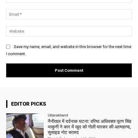
Ema
Web
Save my name, email, and website in this browser for the next time
I comment.
EDITOR PICKS
Uttarakhand
नैनीताल में दर्दनाक घटना: वरिष्ठ अधिवक्ता पूरण सिंह
भाकुनी ने कार में खुद को गोली मारकर की आत्महत्या,
सुसाइड नोट बरामद