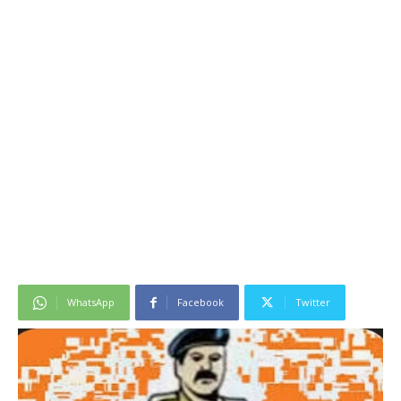
WhatsApp
Facebook
Twitter