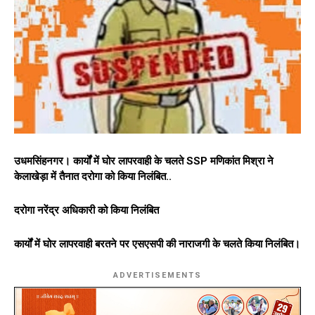
उधमसिंहनगर। कार्यों में घोर लापरवाही के चलते SSP मणिकांत मिश्रा ने
केलाखेड़ा में तैनात दरोगा को किया निलंबित..
दरोगा नरेंद्र अधिकारी को किया निलंबित
कार्यों में घोर लापरवाही बरतने पर एसएसपी की नाराजगी के चलते किया निलंबित।
ADVERTISEMENTS