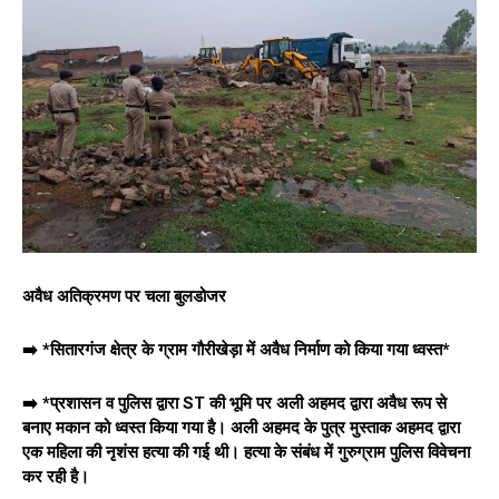
अवैध अतिक्रमण पर चला बुलडोजर
➡️ *सितारगंज क्षेत्र के ग्राम गौरीखेड़ा में अवैध निर्माण को किया गया ध्वस्त*
➡️ *प्रशासन व पुलिस द्वारा ST की भूमि पर अली अहमद द्वारा अवैध रूप से
बनाए मकान को ध्वस्त किया गया है। अली अहमद के पुत्र मुस्ताक अहमद द्वारा
एक महिला की नृशंस हत्या की गई थी। हत्या के संबंध में गुरुग्राम पुलिस विवेचना
कर रही है।