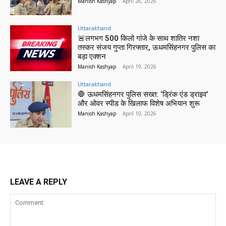
Manish Kashyap
-
April 26, 2026
Uttarakhand
🚨लगभग 500 किलो गांजे के साथ शातिर नशा
तस्कर संजय गुप्ता गिरफ्तार, ऊधमसिंहनगर पुलिस का
बड़ा एक्शन
Manish Kashyap
-
April 19, 2026
Uttarakhand
🛑 ऊधमसिंहनगर पुलिस सख्त: ‘ड्रिंक एंड ड्राइव’
और ओवर स्पीड के खिलाफ विशेष अभियान शुरू
Manish Kashyap
-
April 10, 2026
LEAVE A REPLY