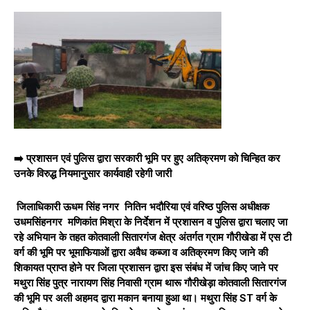
➡️ प्रशासन एवं पुलिस द्वारा सरकारी भूमि पर हुए अतिक्रमण को चिन्हित कर
उनके विरुद्ध नियमानुसार कार्यवाही रहेगी जारी
जिलाधिकारी ऊधम सिंह नगर नितिन भदौरिया एवं वरिष्ठ पुलिस अधीक्षक
उधमसिंहनगर मणिकांत मिश्रा के निर्देशन में प्रशासन व पुलिस द्वारा चलाए जा
रहे अभियान के तहत कोतवाली सितारगंज क्षेत्र अंतर्गत ग्राम गौरीखेडा में एस टी
वर्ग की भूमि पर भूमाफियाओं द्वारा अवैध कब्जा व अतिक्रमण किए जाने की
शिकायत प्राप्त होने पर जिला प्रशासन द्वारा इस संबंध में जांच किए जाने पर
मथुरा सिंह पुत्र नारायण सिंह निवासी ग्राम थारू गौरीखेड़ा कोतवाली सितारगंज
की भूमि पर अली अहमद द्वारा मकान बनाया हुआ था। मथुरा सिंह ST वर्ग के