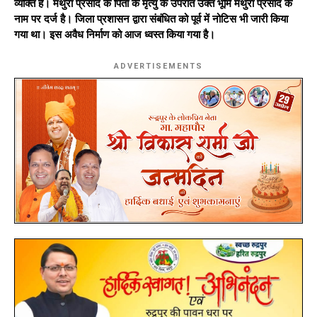
व्यक्ति है। मथुरा प्रसाद के पिता के मृत्यु के उपरांत उक्त भूमि मथुरा प्रसाद के
नाम पर दर्ज है। जिला प्रशासन द्वारा संबंधित को पूर्व में नोटिस भी जारी किया
गया था। इस अवैध निर्माण को आज ध्वस्त किया गया है।
ADVERTISEMENTS