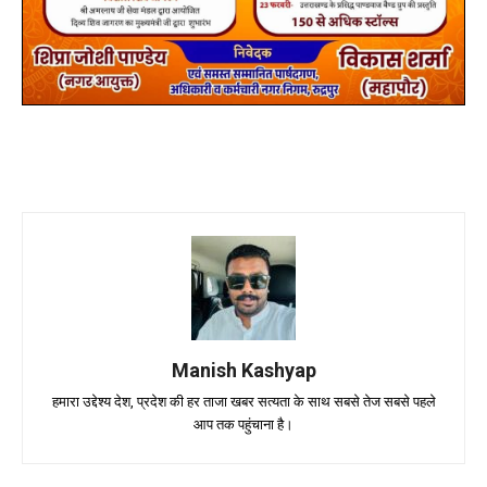
Manish Kashyap
हमारा उद्देश्य देश, प्रदेश की हर ताजा खबर सत्यता के साथ सबसे तेज सबसे पहले
आप तक पहुंचाना है।