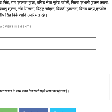
ेश सिंह, राम प्रकाश गुप्ता, वरिष्ठ नेता सुरेश कोली, जिला प्रभारी पुष्कर काला,
ह,हिमांशु शुक्ला, रवि सिडाना, बिट्टू चौहान, विक्की ठुकराल, विनय बत्रा,हरजीत
दीप सिंह विर्क आदि उपस्थित रहे।
ADVERTISEMENTS
जा खबर सत्यता के साथ सबसे तेज सबसे पहले आप तक पहुंचाना है।