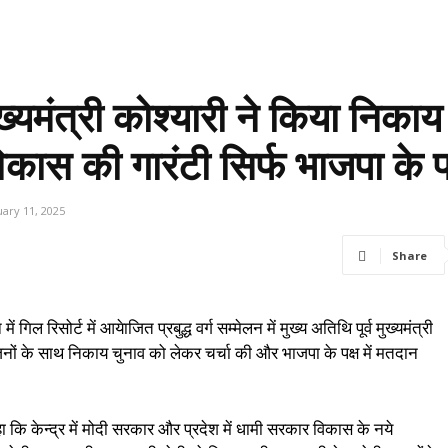
 मुख्यमंत्री कोश्यारी ने किया निक
कास की गारंटी सिर्फ भाजपा के 
uary 11, 2025
Share
 गिल रिसोर्ट में आयेाजित प्रबुद्ध वर्ग सम्मेलन में मुख्य अतिथि पूर्व मुख्यमंत्री
ुद्धजनों के साथ निकाय चुनाव को लेकर चर्चा की और भाजपा के पक्ष में मतदान
हा कि केन्द्र में मोदी सरकार और प्रदेश में धामी सरकार विकास के नये