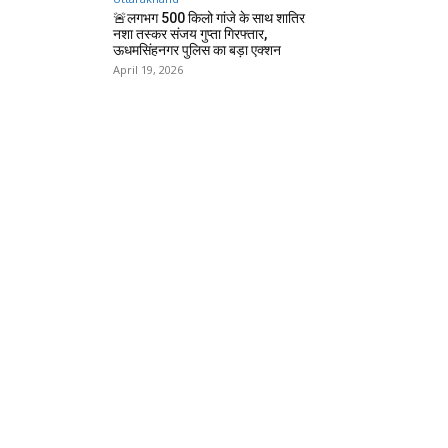
🚨लगभग 500 किलो गांजे के साथ शातिर
नशा तस्कर संजय गुप्ता गिरफ्तार,
ऊधमसिंहनगर पुलिस का बड़ा एक्शन
April 19, 2026