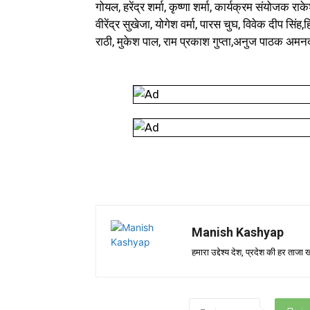
गोयल, हरेंद्र शर्मा, कृष्णा शर्मा, कार्यक्रम संयोजक राक
वीरेंद्र सुखेजा, योगेश वर्मा, पारस चुघ, विवेक दीप सिं
राठी, मुकेश पाल, राम प्रकाश गुप्ता,अनुज पाठक अमन
Manish Kashyap
हमारा उद्देश्य देश, प्रदेश की हर ता