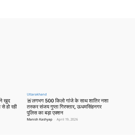
Uttarakhand
ने खुद
🚨लगभग 500 किलो गांजे के साथ शातिर नशा
 से हो रही
तस्कर संजय गुप्ता गिरफ्तार, ऊधमसिंहनगर
पुलिस का बड़ा एक्शन
Manish Kashyap
-
April 19, 2026