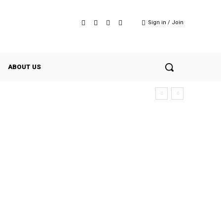
Sign in / Join
ABOUT US