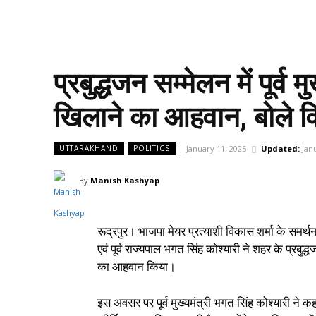
प्रबुद्धजन सम्मेलन में पूर्व
खिलाने का आहवान, बोले वि
January 11, 2025
Updated:
Jan
UTTARAKHAND
POLITICS
By
Manish Kashyap
रूद्रपुर। भाजपा मेयर प्रत्याशी विकास शर्मा के समर्थन में
एवं पूर्व राज्यपाल भगत सिंह कोश्यारी ने शहर के प्रब
का आहवान किया।
इस अवसर पर पूर्व मुख्यमंत्री भगत सिंह कोश्यारी ने क