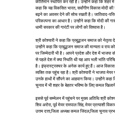
कीर्तिमान स्थापित कर रही है। उन्होंने कहा कि शहर म
कहा कि यह विकसित भारत, सर्वांगीण विकास मोदी की ग
बढ़ने का अवसर देने की सोच रखती है। जातिवाद-पर
परिकल्पना का आधार है। उन्होंने कहा कि मोदी की गार
धामी सरकार की गारंटी पर लोगों को विश्वास है।
श्री कोश्यारी ने कहा कि प्रबुद्धजन समाज को नेतृत्
उन्होंने कहा कि प्रबुद्धजन समाज की मान्यता व राय क
पर जिम्मेदारी भी है। आपने प्रदेश और देश में भाजप
से पहले देश में क्या स्थिति थी यह आप भली भांति परिच
है। इंफ्रास्ट्रक्चर के अनेक कार्य हुए हैं। आज वि
व्यक्ति तक पहुंच रहा है। श्री कोश्यारी ने भाजपा मेयर
उनके हाथों में सौंपने का आहवान किया। उन्होंने 
चुनाव में भी शहर के बेहतर भविष्य के लिए कमल खिलाय
इससे पूर्व सम्मेलन में पहुंचने पर मुख्य अतिथि श्री 
शिव अरोरा, पूर्व मेयर रामपाल सिंह, मेयर प्रत्याशी वि
उत्तम दत्ता,जिला अध्यक्ष कमल जिंदल,जिला चुनाव प्रभा