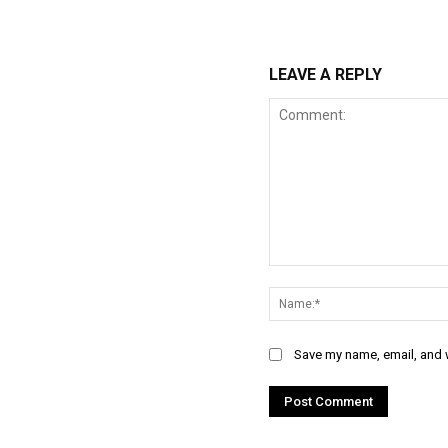
LEAVE A REPLY
Comment:
Save my name, email, and w