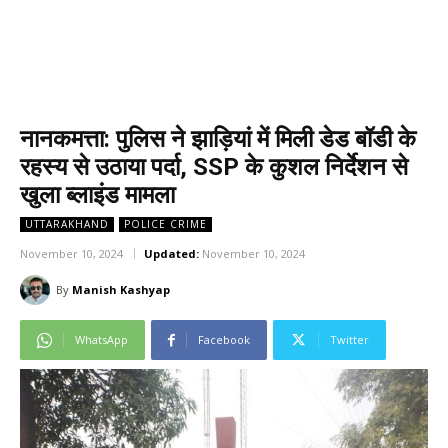
नानकमत्ता: पुलिस ने झाड़ियां में मिली डेड बॉडी के
रहस्य से उठाया पर्दा, SSP के कुशल निर्देशन से
खुला ब्लाइंड मामला
UTTARAKHAND
POLICE CRIME
November 10, 2024
Updated:
November 10, 2024
By
Manish Kashyap
WhatsApp
Facebook
Twitter