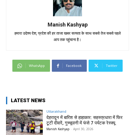
Manish Kashyap
हमारा उद्देश्य देश, प्रदेश की हर ताजा खबर सत्यता के साथ सबसे तेज सबसे पहले
आप तक पहुंचाना है।
WhatsApp
Facebook
Twitter
LATEST NEWS
Uttarakhand
देहरादून में बारिश से हाहाकार: सहस्त्रधारा में फिर
टूटी दीवारें, गुच्चूपानी में फंसे 7 पर्यटक रेस्क्यू
Manish Kashyap
-
April 30, 2026