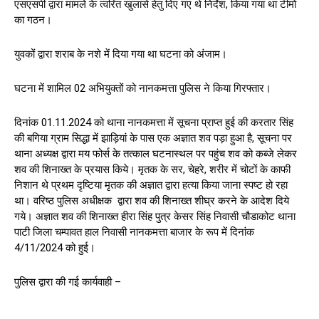
एसएसपी द्वारा मामले के त्वरित खुलासे हेतु दिए गए थे निर्देश, किया गया था टीमो
का गठन।
युवकों द्वारा शराब के नशे में दिया गया था घटना को अंजाम।
घटना में शामिल 02 अभियुक्तों को नानकमत्ता पुलिस ने किया गिरफ्तार।
दिनांक 01.11.2024 को थाना नानकमत्ता में सूचना प्राप्त हुई की करतार सिंह
की बगिया ग्राम सिद्धा में झाड़ियां के पास एक अज्ञात शव पड़ा हुआ है, सूचना पर
थाना अध्यक्ष द्वारा मय फोर्स के तत्काल घटनास्थल पर पहुंच शव को कब्जे लेकर
शव की शिनाख्त के प्रयास किये। मृतक के सर, चेहरे, शरीर में चोटों के काफी
निशान थे प्रथम दृष्टिया मृतक की अज्ञात द्वारा हत्या किया जाना स्पष्ट हो रहा
था। वरिष्ठ पुलिस अधीक्षक द्वारा शव की शिनाख्त शीघ्र करने के आदेश दिये
गये। अज्ञात शव की शिनाख्त हीरा सिंह पुत्र केसर सिंह निवासी चौडाकोट थाना
पाटी जिला चम्पावत हाल निवासी नानकमत्ता बाजार के रूप में दिनांक
4/11/2024 को हुई।
पुलिस द्वारा की गई कार्यवाही –