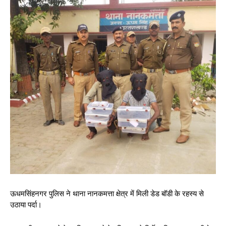
ऊधमसिंहनगर पुलिस ने थाना नानकमत्ता क्षेत्र में मिली डेड बॉडी के रहस्य से
उठाया पर्दा।