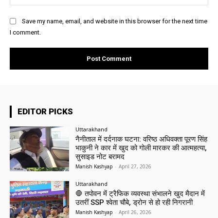
Save my name, email, and website in this browser for the next time
I comment.
EDITOR PICKS
Uttarakhand
नैनीताल में दर्दनाक घटना: वरिष्ठ अधिवक्ता पूरण सिंह
भाकुनी ने कार में खुद को गोली मारकर की आत्महत्या,
सुसाइड नोट बरामद
Manish Kashyap
-
April 27, 2026
Uttarakhand
🛑 तपोवन में ट्रैफिक व्यवस्था संभालने खुद मैदान में
उतरीं SSP श्वेता चौबे, ड्रोन से हो रही निगरानी
Manish Kashyap
-
April 26, 2026