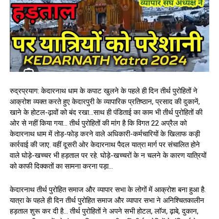
रुद्रप्रयाग: केदारनाथ धाम के कपाट खुलने के पहले ही दिन तीर्थ पुरोहितों ने
आक्रोश व्यक्त करते हुए केदारपुरी के व्यापारिक प्रतिष्ठान, प्रसाद की दुकानें,
खाने के होटल-ढ़ावों को बंद रखा…साथ ही पंडिताई का काम भी तीर्थ पुरोहितों की
ओर से नहीं किया गया… तीर्थ पुरोहितों की मांग है कि विगत 22 अप्रैल को
केदारनाथ धाम में तोड़-फोड़ करने वाले अधिकारी-कर्मचारियों के खिलाफ कड़ी
कार्रवाई की जाए. वहीं दूसरी ओर केदारनाथ पैदल यात्रा मार्ग पर संचालित होने
वाले घोड़े-खच्चर भी हड़ताल पर रहे. घोड़े-खच्चरों के न चलने के कारण यात्रियों
को काफी दिक्कतों का सामना करना पड़ा…
केदारनाथ तीर्थ पुरोहित समाज और व्यापार सभा के लोगों में आक्रोश बना हुआ है.
यात्रा के पहले ही दिन तीर्थ पुरोहित समाज और व्यापार सभा ने अनिश्चितकालीन
हड़ताल शुरू कर दी है… तीर्थ पुरोहितों ने अपने सभी होटल, लाॅज, ढ़ाबे, दुकान,