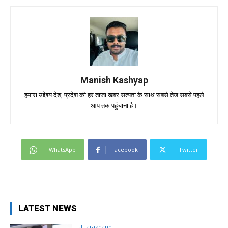
Manish Kashyap
हमारा उद्देश्य देश, प्रदेश की हर ताजा खबर सत्यता के साथ सबसे तेज सबसे पहले
आप तक पहुंचाना है।
WhatsApp
Facebook
Twitter
LATEST NEWS
Uttarakhand