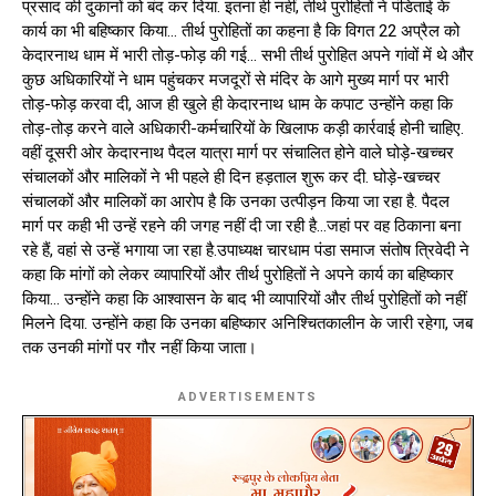
प्रसाद की दुकानों को बंद कर दिया. इतना ही नहीं, तीर्थ पुरोहितों ने पंडिताई के
कार्य का भी बहिष्कार किया… तीर्थ पुरोहितों का कहना है कि विगत 22 अप्रैल को
केदारनाथ धाम में भारी तोड़-फोड़ की गई… सभी तीर्थ पुरोहित अपने गांवों में थे और
कुछ अधिकारियों ने धाम पहुंचकर मजदूरों से मंदिर के आगे मुख्य मार्ग पर भारी
तोड़-फोड़ करवा दी, आज ही खुले ही केदारनाथ धाम के कपाट उन्होंने कहा कि
तोड़-तोड़ करने वाले अधिकारी-कर्मचारियों के खिलाफ कड़ी कार्रवाई होनी चाहिए.
वहीं दूसरी ओर केदारनाथ पैदल यात्रा मार्ग पर संचालित होने वाले घोड़े-खच्चर
संचालकों और मालिकों ने भी पहले ही दिन हड़ताल शुरू कर दी. घोड़े-खच्चर
संचालकों और मालिकों का आरोप है कि उनका उत्पीड़न किया जा रहा है. पैदल
मार्ग पर कही भी उन्हें रहने की जगह नहीं दी जा रही है…जहां पर वह ठिकाना बना
रहे हैं, वहां से उन्हें भगाया जा रहा है.उपाध्यक्ष चारधाम पंडा समाज संतोष त्रिवेदी ने
कहा कि मांगों को लेकर व्यापारियों और तीर्थ पुरोहितों ने अपने कार्य का बहिष्कार
किया… उन्होंने कहा कि आश्वासन के बाद भी व्यापारियों और तीर्थ पुरोहितों को नहीं
मिलने दिया. उन्होंने कहा कि उनका बहिष्कार अनिश्चितकालीन के जारी रहेगा, जब
तक उनकी मांगों पर गौर नहीं किया जाता।
ADVERTISEMENTS