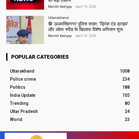
का बड़ा एक्शन
Manish Kashyap
-
April 19, 2026
Uttarakhand
🛑 ऊधमसिंहनगर पुलिस सख्त: ‘ड्रिंक एंड ड्राइव’
और ओवर स्पीड के खिलाफ विशेष अभियान शुरू
Manish Kashyap
-
April 10, 2026
POPULAR CATEGORIES
Uttarakhand
1008
Police crime
234
Politics
188
India Update
105
Trending
80
Uttar Pradesh
24
World
23