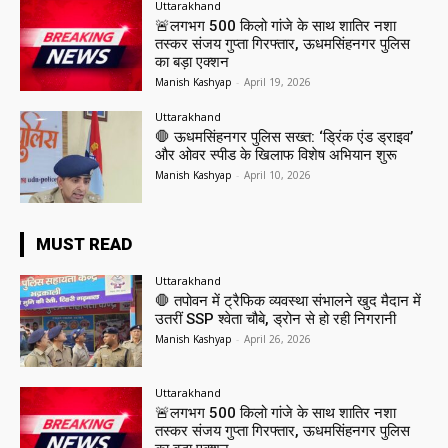
Uttarakhand
🚨लगभग 500 किलो गांजे के साथ शातिर नशा
तस्कर संजय गुप्ता गिरफ्तार, ऊधमसिंहनगर पुलिस
का बड़ा एक्शन
Manish Kashyap
-
April 19, 2026
Uttarakhand
🛑 ऊधमसिंहनगर पुलिस सख्त: ‘ड्रिंक एंड ड्राइव’
और ओवर स्पीड के खिलाफ विशेष अभियान शुरू
Manish Kashyap
-
April 10, 2026
MUST READ
Uttarakhand
🛑 तपोवन में ट्रैफिक व्यवस्था संभालने खुद मैदान में
उतरीं SSP श्वेता चौबे, ड्रोन से हो रही निगरानी
Manish Kashyap
-
April 26, 2026
Uttarakhand
🚨लगभग 500 किलो गांजे के साथ शातिर नशा
तस्कर संजय गुप्ता गिरफ्तार, ऊधमसिंहनगर पुलिस