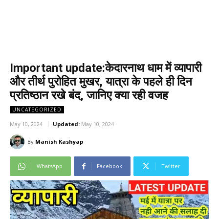
Important update:केदारनाथ धाम में व्यापारी
और तीर्थ पुरोहित मुखर, यात्रा के पहले ही दिन
प्रतिष्ठान रखे बंद, जानिए क्या रही वजह
UNCATEGORIZED
May 10, 2024
Updated:
May 10, 2024
By
Manish Kashyap
WhatsApp
Facebook
Twitter