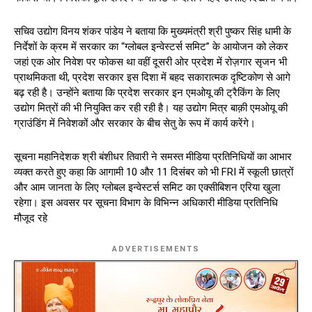
सचिव उद्योग विनय शंकर पांडेय ने बताया कि मुख्यमंत्री श्री पुष्कर सिंह धामी के
निर्देशों के क्रम में सरकार का “ग्लोबल इन्वेस्टर्स समिट” के आयोजन को लेकर
जहां एक ओर निवेश पर फोकस था वहीं दूसरी ओर प्रदेश में रोज़गार सृजन भी
प्राथमिकता थी, प्रदेश सरकार इस दिशा में बहद सकारात्मक दृष्टिकोण से आगे
बढ़ रही है। उन्होंने बताया कि प्रदेश सरकार इन एमओयू की ट्रैकिंग के लिए
उद्योग मित्रों की भी नियुक्ति कर रही रही है। यह उद्योग मित्र बाक़ी एमओयू की
ग्राउंडिंग में निवेशकों और सरकार के बीच सेतु के रूप में कार्य करेंगे।
सूचना महानिदेशक श्री बंशीधर तिवारी ने समस्त मीडिया प्रतिनिधियों का आभार
व्यक्त करते हुए कहा कि आगामी 10 और 11 दिसंबर को भी FRI में स्कूली छात्रों
और आम जानता के लिए ग्लोबल इन्वेस्टर्स समिट का एक्सीबिशन एरिया खुला
रहेगा। इस अवसर पर सूचना विभाग के विभिन्न अधिकारी मीडिया प्रतिनिधि
मौजूद रहे
ADVERTISEMENTS