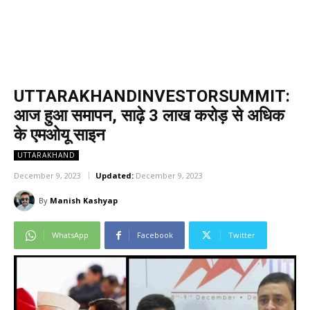
UTTARAKHANDINVESTORSUMMIT:
आज हुआ समापन, साढ़े 3 लाख करोड़ से अधिक
के एमओयू साइन
UTTARAKHAND
December 9, 2023
Updated:
December 9, 2023
By
Manish Kashyap
WhatsApp
Facebook
Twitter