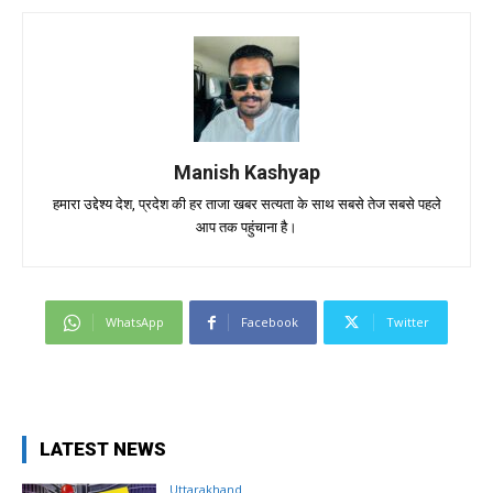
Manish Kashyap
हमारा उद्देश्य देश, प्रदेश की हर ताजा खबर सत्यता के साथ सबसे तेज सबसे पहले
आप तक पहुंचाना है।
WhatsApp
Facebook
Twitter
LATEST NEWS
Uttarakhand