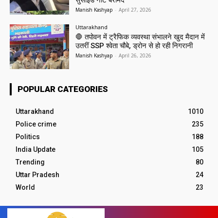
सुसाइड नोट बरामद
Manish Kashyap
-
April 27, 2026
Uttarakhand
🛑 तपोवन में ट्रैफिक व्यवस्था संभालने खुद मैदान में
उतरीं SSP श्वेता चौबे, ड्रोन से हो रही निगरानी
Manish Kashyap
-
April 26, 2026
POPULAR CATEGORIES
Uttarakhand
1010
Police crime
235
Politics
188
India Update
105
Trending
80
Uttar Pradesh
24
World
23