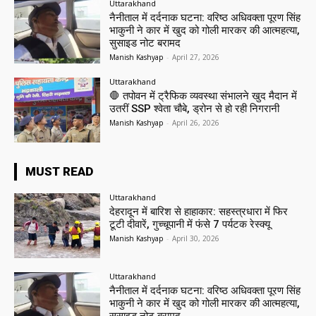
Uttarakhand
नैनीताल में दर्दनाक घटना: वरिष्ठ अधिवक्ता पूरण सिंह
भाकुनी ने कार में खुद को गोली मारकर की आत्महत्या,
सुसाइड नोट बरामद
Manish Kashyap
-
April 27, 2026
Uttarakhand
🛑 तपोवन में ट्रैफिक व्यवस्था संभालने खुद मैदान में
उतरीं SSP श्वेता चौबे, ड्रोन से हो रही निगरानी
Manish Kashyap
-
April 26, 2026
MUST READ
Uttarakhand
देहरादून में बारिश से हाहाकार: सहस्त्रधारा में फिर
टूटी दीवारें, गुच्चूपानी में फंसे 7 पर्यटक रेस्क्यू
Manish Kashyap
-
April 30, 2026
Uttarakhand
नैनीताल में दर्दनाक घटना: वरिष्ठ अधिवक्ता पूरण सिंह
भाकुनी ने कार में खुद को गोली मारकर की आत्महत्या,