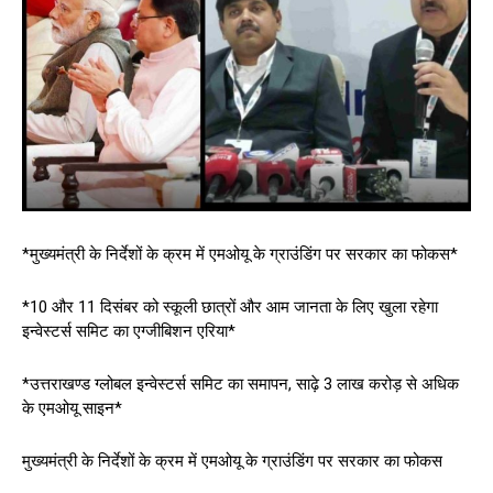
*मुख्यमंत्री के निर्देशों के क्रम में एमओयू के ग्राउंडिंग पर सरकार का फोकस*
*10 और 11 दिसंबर को स्कूली छात्रों और आम जानता के लिए खुला रहेगा
इन्वेस्टर्स समिट का एग्जीबिशन एरिया*
*उत्तराखण्ड ग्लोबल इन्वेस्टर्स समिट का समापन, साढ़े 3 लाख करोड़ से अधिक
के एमओयू साइन*
मुख्यमंत्री के निर्देशों के क्रम में एमओयू के ग्राउंडिंग पर सरकार का फोकस