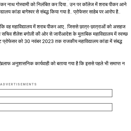
. शंकर नाथ गोस्वामी को निलंबित कर दिया.. उन पर कॉलेज में शराब पीकर आने
यालय कांडा बागेश्वर से संबद्ध किया गया है.. प्रोफेसर साहेब पर आरोप है..
कि वह महाविद्यालय में शराब पीकर आए.. जिससे छात्र-छात्राओं को असहज
षा सचिव शैलेश बगोली की ओर से जारीआदेश के मुताबिक महाविद्यालय में स्वच्छ
्टेंट प्रोफेसर को 30 नवंबर 2023 तक राजकीय महाविद्यालय कांडा में संबद्ध
लाफ अनुशासनिक कार्यवाही को बताया गया है कि इससे पहले भी समाप्त न
ADVERTISEMENTS