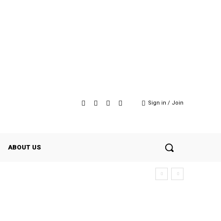
Sign in / Join
ABOUT US