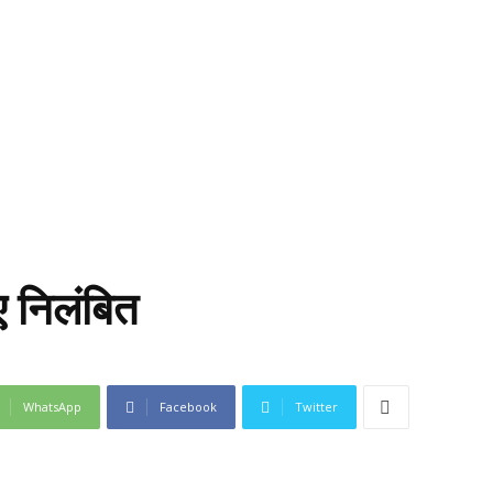
ए निलंबित
WhatsApp
Facebook
Twitter