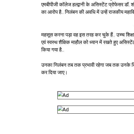
एमबीपीजी कॉलेज हल्द्वानी के असिस्टेंट प्रोफेसर डॉ
का आरोप है.. निलंबन की अवधि में उन्हें राजकीय महाविद्
महसूस करना पड़ा वह इस तरह कर चुके हैं.. उच्च शिक्
एवं स्वस्थ शैक्षिक माहौल को ध्यान में रखते हुए असिस
किया गया है..
उनका निलंबन तब तक प्रभावी रहेगा जब तक उनके खि
कर दिया जाए।