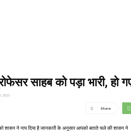
ोफेसर साहब को पड़ा भारी, हो ग
, 2023
Share
फेसर को शासन ने नाप दिया है जानकारी के अनुसार आपको बताते चले की शासन ने