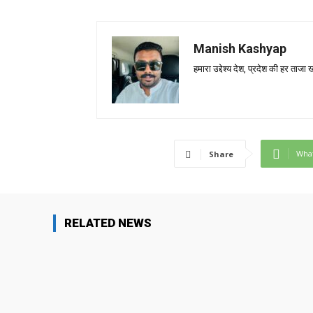
Manish Kashyap
हमारा उद्देश्य देश, प्रदेश की हर ता
Wha
Share
RELATED NEWS