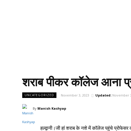
शराब पीकर कॉलेज आना प्र
November 3, 2023
Updated:
November 3
UNCATEGORIZED
By
Manish Kashyap
हल्द्वानी।जी हां शराब के नशे में कॉलेज पहुंचे प्रो