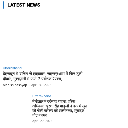
LATEST NEWS
Uttarakhand
देहरादून में बारिश से हाहाकार: सहस्त्रधारा में फिर टूटी
दीवारें, गुच्चूपानी में फंसे 7 पर्यटक रेस्क्यू
Manish Kashyap
-
April 30, 2026
Uttarakhand
नैनीताल में दर्दनाक घटना: वरिष्ठ
अधिवक्ता पूरण सिंह भाकुनी ने कार में खुद
को गोली मारकर की आत्महत्या, सुसाइड
नोट बरामद
April 27, 2026