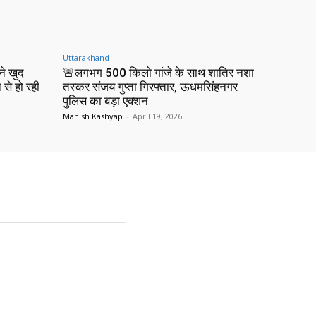
Uttarakhand
ने खुद
🚨लगभग 500 किलो गांजे के साथ शातिर नशा
 से हो रही
तस्कर संजय गुप्ता गिरफ्तार, ऊधमसिंहनगर
पुलिस का बड़ा एक्शन
Manish Kashyap
-
April 19, 2026