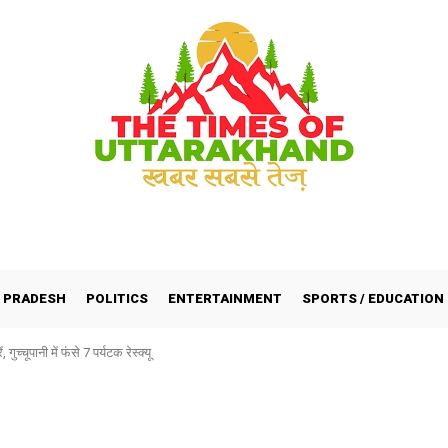
 PRADESH
POLITICS
ENTERTAINMENT
SPORTS / EDUCATION
 गुच्चूपानी में फंसे 7 पर्यटक रेस्क्यू