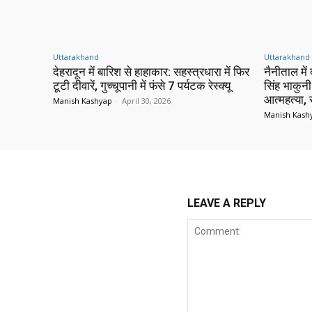
Uttarakhand
Uttarakhand
देहरादून में बारिश से हाहाकार: सहस्त्रधारा में फिर
नैनीताल में
टूटी दीवारें, गुच्चूपानी में फंसे 7 पर्यटक रेस्क्यू
सिंह भाकुनी
आत्महत्या,
Manish Kashyap
-
April 30, 2026
Manish Kash
LEAVE A REPLY