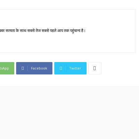
जा खबर सत्यता के साथ सबसे तेज सबसे पहले आप तक पहुंचाना है।
tsApp
Facebook
Twitter