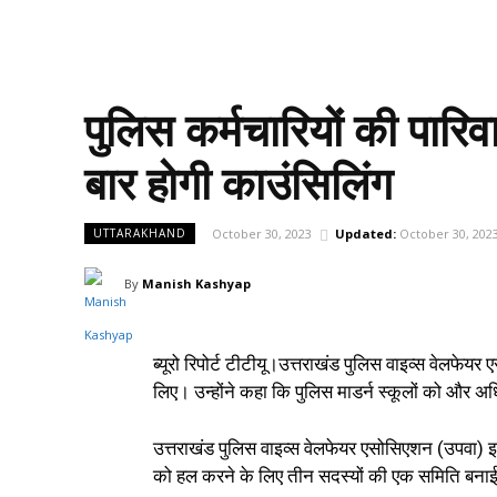
पुलिस कर्मचारियों की पारिव
बार होगी काउंसिलिंग
October 30, 2023
Updated:
October 30, 202
UTTARAKHAND
By
Manish Kashyap
ब्यूरो रिपोर्ट टीटीयू।उत्तराखंड पुलिस वाइव्स वेलफेयर
लिए। उन्होंने कहा कि पुलिस माडर्न स्कूलों को और अ
उत्तराखंड पुलिस वाइव्स वेलफेयर एसोसिएशन (उपवा) इ
को हल करने के लिए तीन सदस्यों की एक समिति बनाई 