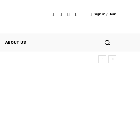
Sign in / Join
ABOUT US