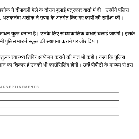
 ने दीपावली मेले के दौरान बुलाई पत्रकार वार्ता में दी। उन्होंने पुलिस
. अलकनंदा अशोक ने उपवा के अंतर्गत किए गए कार्यों की समीक्षा की।
ंसाधन युक्त बनाना है। उनके लिए सांध्याकालिक कक्षाएं चलाई जाएंगी। इसके
ी पुलिस माडर्न स्कूल की स्थापना कराने पर जोर दिया।
ए निशुल्क स्वास्थ्य शिविर आयोजन कराने की बात भी कही। कहा कि पुलिस
क्शन का शिकार हैं उनकी भी काउंसिलिंग होगी। उन्हें पीपीटी के माध्यम से इस
ADVERTISEMENTS