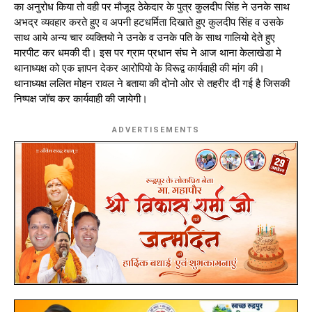
का अनुरोध किया तो वही पर मौजूद ठेकेदार के पुत्र कुलदीप सिंह ने उनके साथ
अभद्र व्यवहार करते हुए व अपनी हटधर्मिता दिखाते हुए कुलदीप सिंह व उसके
साथ आये अन्य चार व्यक्तियो ने उनके व उनके पति के साथ गालियो देते हुए
मारपीट कर धमकी दी। इस पर ग्राम प्रधान संघ ने आज थाना केलाखेडा मे
थानाध्यक्ष को एक ज्ञापन देकर आरोपियो के विरूद्व कार्यवाही की मांग की।
थानाध्यक्ष ललित मोहन रावल ने बताया की दोनो ओर से तहरीर दी गई है जिसकी
निष्पक्ष जॉच कर कार्यवाही की जायेगी।
ADVERTISEMENTS