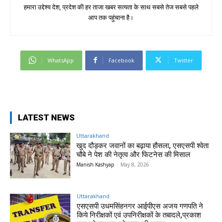
हमारा उद्देश्य देश, प्रदेश की हर ताजा खबर सत्यता के साथ सबसे तेज सबसे पहले
आप तक पहुंचाना है।
WhatsApp
Facebook
Twitter
LATEST NEWS
Uttarakhand
खुद दौड़कर जवानों का बढ़ाया हौसला, एसएसपी श्वेता
चौबे ने पेश की नेतृत्व और फिटनेस की मिसाल
Manish Kashyap
-
May 8, 2026
Uttarakhand
एसएसपी उधमसिंहनगर आईपीएस अजय गणपति ने
किये निरीक्षकों एवं उपनिरीक्षकों के तबादले,प्रकाश