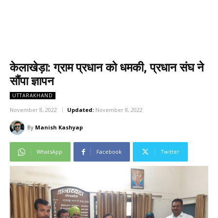
केलाखेड़ा: ग्राम प्रधान को धमकी, प्रधान संघ ने
सौंपा ज्ञापन
UTTARAKHAND
November 8, 2022
Updated:
November 8, 2022
By
Manish Kashyap
WhatsApp
Facebook
Twitter