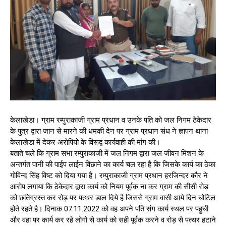
केलाखेडा। ग्राम रम्पुराकाजी ग्राम प्रधान व उनके पति को जल निगम ठेकेदार
के पुत्र द्वारा जान से मारने की धमकी देन पर ग्राम प्रधान संध ने ज्ञापन थाना
केलाखेडा में देकर अरोपियो के विरूद्व कार्यवाही की मांग की।
बताते चले कि ग्राम सभा रम्पुराकाजी में जल निगम द्वारा जल जीवन मिशन के
अन्तर्गत पानी की पाईप लाईन विछाने का कार्य चल रहा है कि जिसके कार्य का ठेका
गोविन्द सिंह विष्ट को दिया गया है। रम्पुराकाजी ग्राम प्रधान हरजिन्दर कौर ने
आरोप लगाया कि ठेकेदार द्वारा कार्य को नियम पूर्वक ना कर ग्राम की सीसी रोड़
को छतिग्रस्त कर रोड़ पर पत्थर डाल दिये है जिससे ग्राम वासी आये दिन चोटिल
होते रहते है। दिनाक 07.11.2022 को वह अपने पति संग कार्य स्थल पर पहुची
और वहा पर कार्य कर रहे लोगो से कार्य को सही पूर्वक करने व रोड़ से पत्थर हटाने