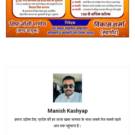
Manish Kashyap
हमारा उद्देश्य देश, प्रदेश की हर ताजा खबर सत्यता के साथ सबसे तेज सबसे पहले
आप तक पहुंचाना है।