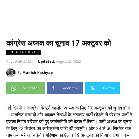
कांग्रेस अध्यक्ष का चुनाव 17 अक्टूबर को
UNCATEGORIZED
August 29, 2022
Updated:
August 29, 2022
By
Manish Kashyap
WhatsApp
Facebook
Twitter
नई दिल्ली । कांग्रेस के पूर्ण कालीन अध्यक्ष के लिए 17 अक्टूबर को चुनाव होगा
। आंतरिक मतभेदों और कद्दावर नेताओं के लगातार पार्टी छोड़ने से परेशान पार्टी ने
इसका निर्णय रविवार को हुई कार्यसमिति की बैठक में लिया। पार्टी अध्यक्ष के चुनाव
के लिए 22 सितंबर को अधिसूचना जारी की जाएगी। और 24 से 30 सितंबर तक
नामांकन भरे जा सकेंगे। परिणाम का ऐलान 19 अक्टूबर को किया जाएगा। नाम