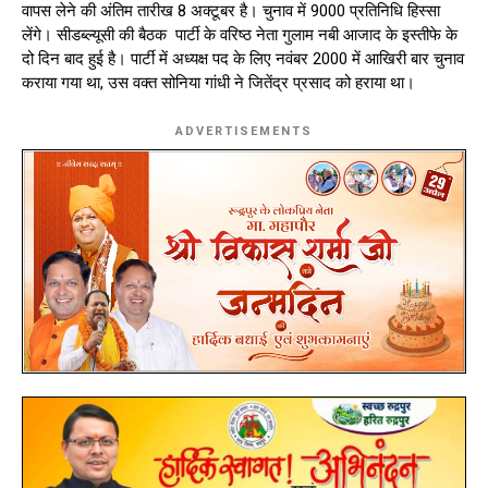
वापस लेने की अंतिम तारीख 8 अक्टूबर है। चुनाव में 9000 प्रतिनिधि हिस्सा
लेंगे। सीडब्ल्यूसी की बैठक पार्टी के वरिष्ठ नेता गुलाम नबी आजाद के इस्तीफे के
दो दिन बाद हुई है। पार्टी में अध्यक्ष पद के लिए नवंबर 2000 में आखिरी बार चुनाव
कराया गया था, उस वक्त सोनिया गांधी ने जितेंद्र प्रसाद को हराया था।
ADVERTISEMENTS