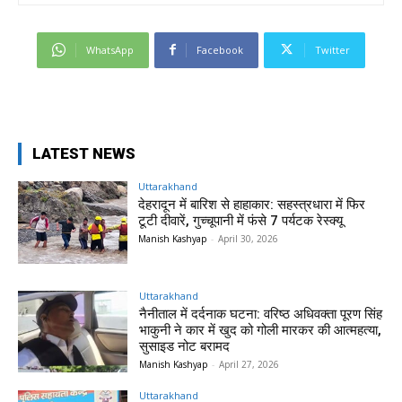
WhatsApp
Facebook
Twitter
LATEST NEWS
Uttarakhand
देहरादून में बारिश से हाहाकार: सहस्त्रधारा में फिर
टूटी दीवारें, गुच्चूपानी में फंसे 7 पर्यटक रेस्क्यू
Manish Kashyap
-
April 30, 2026
Uttarakhand
नैनीताल में दर्दनाक घटना: वरिष्ठ अधिवक्ता पूरण सिंह
भाकुनी ने कार में खुद को गोली मारकर की आत्महत्या,
सुसाइड नोट बरामद
Manish Kashyap
-
April 27, 2026
Uttarakhand