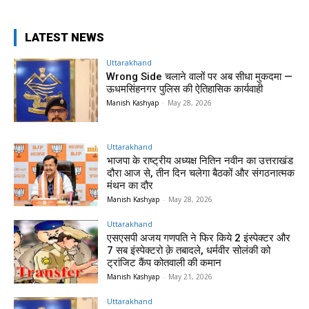
LATEST NEWS
Uttarakhand
Wrong Side चलाने वालों पर अब सीधा मुकदमा —
ऊधमसिंहनगर पुलिस की ऐतिहासिक कार्यवाही
Manish Kashyap
-
May 28, 2026
Uttarakhand
भाजपा के राष्ट्रीय अध्यक्ष नितिन नवीन का उत्तराखंड
दौरा आज से, तीन दिन चलेगा बैठकों और संगठनात्मक
मंथन का दौर
Manish Kashyap
-
May 28, 2026
Uttarakhand
एसएसपी अजय गणपति ने फिर किये 2 इंस्पेक्टर और
7 सब इंस्पेक्टरो क़े तबादले, धर्मवीर सोलंकी को
ट्रांजिट कैंप कोतवाली की कमान
Manish Kashyap
-
May 21, 2026
Uttarakhand