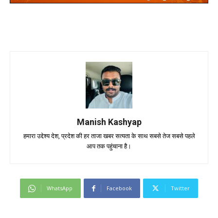
Manish Kashyap
हमारा उद्देश्य देश, प्रदेश की हर ताजा खबर सत्यता के साथ सबसे तेज सबसे पहले
आप तक पहुंचाना है।
WhatsApp
Facebook
Twitter