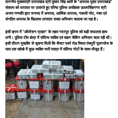
माननीय मुख्यमंत्री उत्तराखंड श्री पुष्कर सिंह धामी के “अपराध मुक्त उत्तराखंड”
संकल्प को धरातल पर उतारते हुए वरिष्ठ पुलिस अधीक्षक ऊधमसिंहनगर श्री
अजय गणपति द्वारा जनपद में अपराध, आर्थिक अपराध, नकली नोट, नशा एवं
संगठित अपराध के खिलाफ लगातार सख्त अभियान चलाया जा रहा है।
इसी क्रम में “ऑपरेशन प्रहार” के तहत गदरपुर पुलिस को बड़ी सफलता हाथ
लगी। पुलिस टीम क्षेत्र में संदिग्ध व्यक्ति एवं वाहन चेकिंग अभियान चला रही थी।
इसी दौरान मुखबिर से सूचना मिली कि सैफ्टा फार्म रोड स्थित पंचपुरी गूलरभोज के
पास एक खोखे में कुछ व्यक्ति भारी मात्रा में संदिग्ध नोटों के साथ मौजूद हैं।