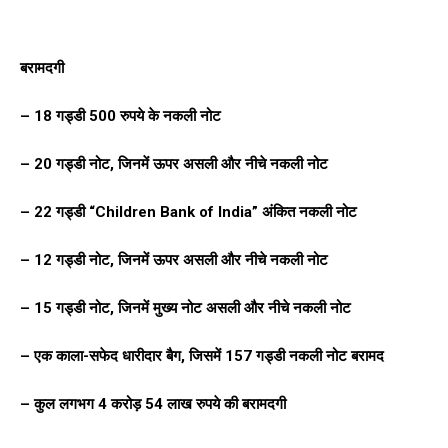
बरामदगी
– 18 गड्डी 500 रुपये के नकली नोट
– 20 गड्डी नोट, जिनमें ऊपर असली और नीचे नकली नोट
– 22 गड्डी “Children Bank of India” अंकित नकली नोट
– 12 गड्डी नोट, जिनमें ऊपर असली और नीचे नकली नोट
– 15 गड्डी नोट, जिनमें मुख्य नोट असली और नीचे नकली नोट
– एक काला-सफेद धारीदार बैग, जिसमें 157 गड्डी नकली नोट बरामद
– कुल लगभग 4 करोड़ 54 लाख रुपये की बरामदगी