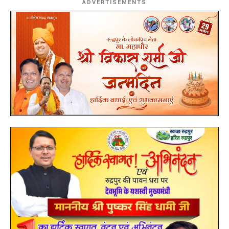
ADVERTISEMENTS