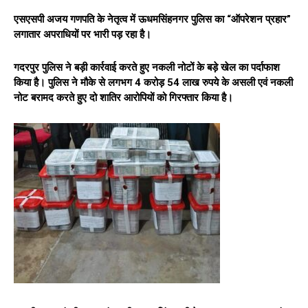
एसएसपी अजय गणपति के नेतृत्व में ऊधमसिंहनगर पुलिस का “ऑपरेशन प्रहार”
लगातार अपराधियों पर भारी पड़ रहा है।
गदरपुर पुलिस ने बड़ी कार्रवाई करते हुए नकली नोटों के बड़े खेल का पर्दाफाश
किया है। पुलिस ने मौके से लगभग 4 करोड़ 54 लाख रुपये के असली एवं नकली
नोट बरामद करते हुए दो शातिर आरोपियों को गिरफ्तार किया है।