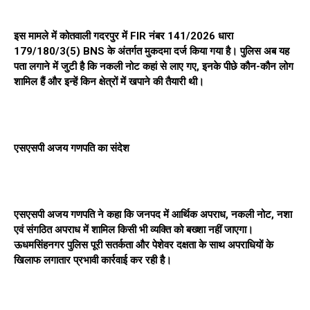
इस मामले में कोतवाली गदरपुर में FIR नंबर 141/2026 धारा
179/180/3(5) BNS के अंतर्गत मुकदमा दर्ज किया गया है। पुलिस अब यह
पता लगाने में जुटी है कि नकली नोट कहां से लाए गए, इनके पीछे कौन-कौन लोग
शामिल हैं और इन्हें किन क्षेत्रों में खपाने की तैयारी थी।
एसएसपी अजय गणपति का संदेश
एसएसपी अजय गणपति ने कहा कि जनपद में आर्थिक अपराध, नकली नोट, नशा
एवं संगठित अपराध में शामिल किसी भी व्यक्ति को बख्शा नहीं जाएगा।
ऊधमसिंहनगर पुलिस पूरी सतर्कता और पेशेवर दक्षता के साथ अपराधियों के
खिलाफ लगातार प्रभावी कार्रवाई कर रही है।