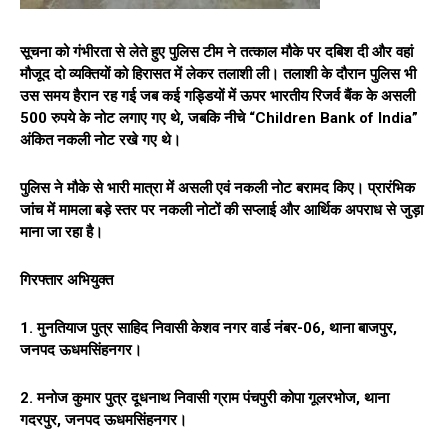
सूचना को गंभीरता से लेते हुए पुलिस टीम ने तत्काल मौके पर दबिश दी और वहां
मौजूद दो व्यक्तियों को हिरासत में लेकर तलाशी ली। तलाशी के दौरान पुलिस भी
उस समय हैरान रह गई जब कई गड्डियों में ऊपर भारतीय रिजर्व बैंक के असली
500 रुपये के नोट लगाए गए थे, जबकि नीचे “Children Bank of India”
अंकित नकली नोट रखे गए थे।
पुलिस ने मौके से भारी मात्रा में असली एवं नकली नोट बरामद किए। प्रारंभिक
जांच में मामला बड़े स्तर पर नकली नोटों की सप्लाई और आर्थिक अपराध से जुड़ा
माना जा रहा है।
गिरफ्तार अभियुक्त
1. मुनतियाज पुत्र साहिद निवासी केशव नगर वार्ड नंबर-06, थाना बाजपुर,
जनपद ऊधमसिंहनगर।
2. मनोज कुमार पुत्र दूधनाथ निवासी ग्राम पंचपुरी कोपा गूलरभोज, थाना
गदरपुर, जनपद ऊधमसिंहनगर।