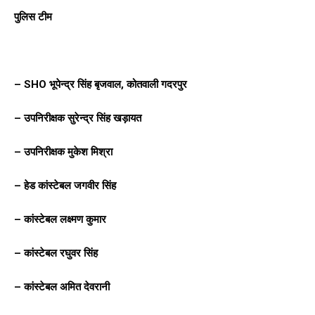
पुलिस टीम
– SHO भूपेन्द्र सिंह बृजवाल, कोतवाली गदरपुर
– उपनिरीक्षक सुरेन्द्र सिंह खड़ायत
– उपनिरीक्षक मुकेश मिश्रा
– हेड कांस्टेबल जगवीर सिंह
– कांस्टेबल लक्ष्मण कुमार
– कांस्टेबल रघुवर सिंह
– कांस्टेबल अमित देवरानी