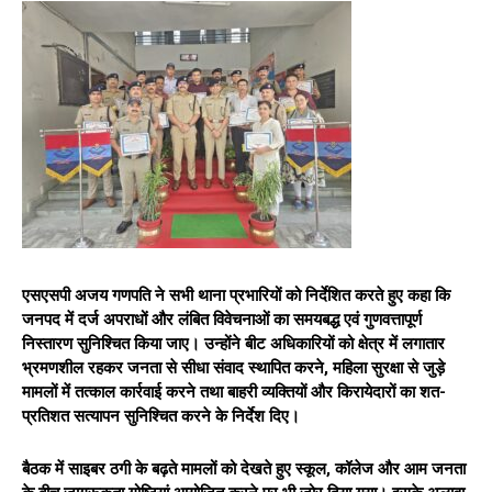
एसएसपी अजय गणपति ने सभी थाना प्रभारियों को निर्देशित करते हुए कहा कि
जनपद में दर्ज अपराधों और लंबित विवेचनाओं का समयबद्ध एवं गुणवत्तापूर्ण
निस्तारण सुनिश्चित किया जाए। उन्होंने बीट अधिकारियों को क्षेत्र में लगातार
भ्रमणशील रहकर जनता से सीधा संवाद स्थापित करने, महिला सुरक्षा से जुड़े
मामलों में तत्काल कार्रवाई करने तथा बाहरी व्यक्तियों और किरायेदारों का शत-
प्रतिशत सत्यापन सुनिश्चित करने के निर्देश दिए।
बैठक में साइबर ठगी के बढ़ते मामलों को देखते हुए स्कूल, कॉलेज और आम जनता