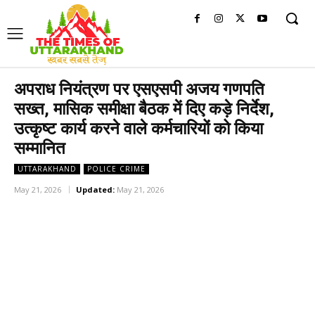
अपराध नियंत्रण पर एसएसपी अजय गणपति
सख्त, मासिक समीक्षा बैठक में दिए कड़े निर्देश,
उत्कृष्ट कार्य करने वाले कर्मचारियों को किया
सम्मानित
UTTARAKHAND
POLICE CRIME
May 21, 2026
Updated:
May 21, 2026