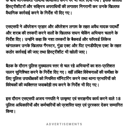
के बीच जागरूकता गोष्ठियां आयोजित करने पर भी जोर दिया गया। इसके अलावा
हिस्ट्रीशीटरों और सक्रिय अपराधियों की लगातार निगरानी कर उनके खिलाफ
वैधानिक कार्रवाई करने के निर्देश भी दिए गए।
एसएसपी ने ऑपरेशन प्रहार और ऑपरेशन लगाम के तहत अवैध मादक पदार्थों
और शराब की तस्करी करने वालों के खिलाफ सघन चेकिंग अभियान चलाने के
निर्देश दिए। उन्होंने कहा कि नशा तस्करों के बैकवर्ड और फॉरवर्ड लिंकेज
खंगालकर उनके खिलाफ गैंगस्टर, गुंडा एक्ट और पिट एनडीपीएस एक्ट के तहत
कठोर कार्रवाई की जाए तथा हिस्ट्रीशीट भी खोली जाए।
बैठक के दौरान पुलिस मुख्यालय स्तर से चल रहे अभियानों का शत-प्रतिशत
पालन सुनिश्चित करने के निर्देश दिए गए। वहीं लंबित विवेचनाओं की समीक्षा के
लिए पुलिस उपाधीक्षकों को नियमित मॉनिटरिंग करने तथा थाना प्रभारियों को
विवेचकों की व्यक्तिगत जवाबदेही तय करने के निर्देश भी दिए गए।
इस दौरान एसएसपी अजय गणपति ने उत्कृष्ट एवं सराहनीय कार्य करने वाले 18
पुलिस अधिकारियों और कर्मचारियों को प्रशस्ति पत्र एवं पुरस्कार देकर सम्मानित
किया।
ADVERTISEMENTS