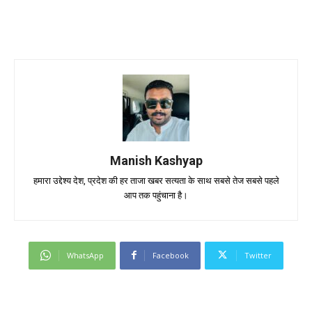
Manish Kashyap
हमारा उद्देश्य देश, प्रदेश की हर ताजा खबर सत्यता के साथ सबसे तेज सबसे पहले
आप तक पहुंचाना है।
WhatsApp
Facebook
Twitter