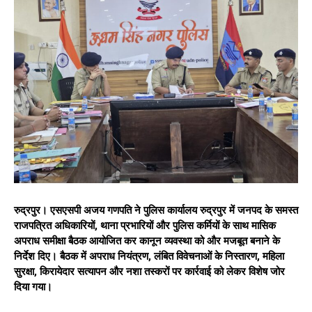
रुद्रपुर। एसएसपी अजय गणपति ने पुलिस कार्यालय रुद्रपुर में जनपद के समस्त
राजपत्रित अधिकारियों, थाना प्रभारियों और पुलिस कर्मियों के साथ मासिक
अपराध समीक्षा बैठक आयोजित कर कानून व्यवस्था को और मजबूत बनाने के
निर्देश दिए। बैठक में अपराध नियंत्रण, लंबित विवेचनाओं के निस्तारण, महिला
सुरक्षा, किरायेदार सत्यापन और नशा तस्करों पर कार्रवाई को लेकर विशेष जोर
दिया गया।