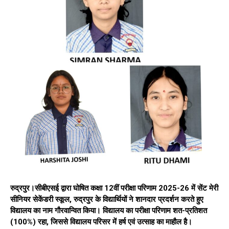
रुद्रपुर।
सीबीएसई द्वारा घोषित कक्षा 12वीं परीक्षा परिणाम 2025-26 में सेंट मेरी
सीनियर सेकेंडरी स्कूल, रुद्रपुर के विद्यार्थियों ने शानदार प्रदर्शन करते हुए
विद्यालय का नाम गौरवान्वित किया। विद्यालय का परीक्षा परिणाम शत-प्रतिशत
(100%) रहा, जिससे विद्यालय परिसर में हर्ष एवं उत्साह का माहौल है।