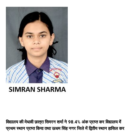
विद्यालय की मेधावी छात्रा सिमरन शर्मा ने 98.4% अंक प्राप्त कर विद्यालय में
प्रथम स्थान प्राप्त किया तथा ऊधम सिंह नगर जिले में द्वितीय स्थान हासिल कर