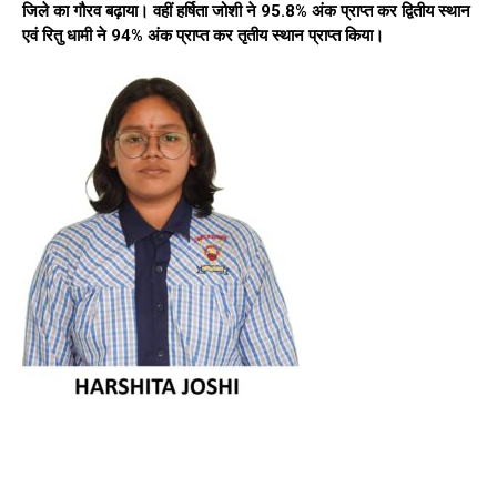
जिले का गौरव बढ़ाया। वहीं हर्षिता जोशी ने 95.8% अंक प्राप्त कर द्वितीय स्थान
एवं रितु धामी ने 94% अंक प्राप्त कर तृतीय स्थान प्राप्त किया।