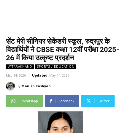
सेंट मेरी सीनियर सेकेंडरी स्कूल, रुद्रपुर के
विद्यार्थियों ने CBSE कक्षा 12वीं परीक्षा 2025-
26 में किया उत्कृष्ट प्रदर्शन
UTTARAKHAND
SPORTS / EDUCATION
May 14, 2026
Updated:
May 14, 2026
By
Manish Kashyap
WhatsApp
Facebook
Twitter