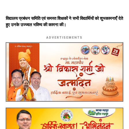
विद्यालय प्रबंधन समिति एवं समस्त शिक्षकों ने सभी विद्यार्थियों को शुभकामनाएँ देते
हुए उनके उज्ज्वल भविष्य की कामना की।
ADVERTISEMENTS