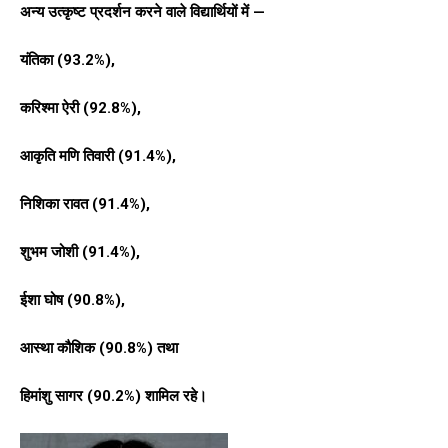
अन्य उत्कृष्ट प्रदर्शन करने वाले विद्यार्थियों में —
यंतिका (93.2%),
करिश्मा ऐरी (92.8%),
आकृति मणि तिवारी (91.4%),
निशिका रावत (91.4%),
शुभम जोशी (91.4%),
ईशा घोष (90.8%),
आस्था कौशिक (90.8%) तथा
हिमांशु सागर (90.2%) शामिल रहे।