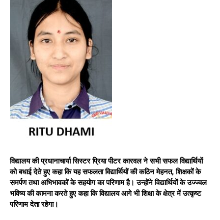
विद्यालय की प्रधानाचार्या सिस्टर प्रिया पीटर कारवल ने सभी सफल विद्यार्थियों
को बधाई देते हुए कहा कि यह सफलता विद्यार्थियों की कठिन मेहनत, शिक्षकों के
समर्पण तथा अभिभावकों के सहयोग का परिणाम है। उन्होंने विद्यार्थियों के उज्ज्वल
भविष्य की कामना करते हुए कहा कि विद्यालय आगे भी शिक्षा के क्षेत्र में उत्कृष्ट
परिणाम देता रहेगा।