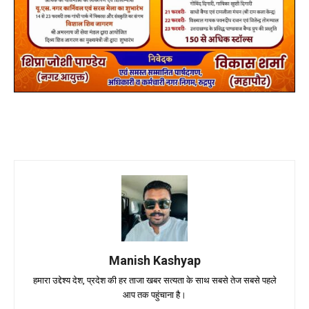
Manish Kashyap
हमारा उद्देश्य देश, प्रदेश की हर ताजा खबर सत्यता के साथ सबसे तेज सबसे पहले
आप तक पहुंचाना है।