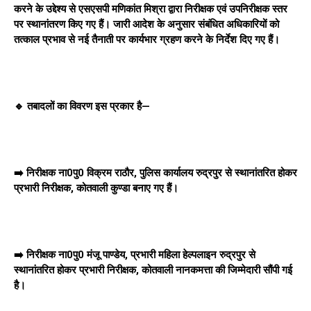
करने के उद्देश्य से एसएसपी मणिकांत मिश्रा द्वारा निरीक्षक एवं उपनिरीक्षक स्तर
पर स्थानांतरण किए गए हैं। जारी आदेश के अनुसार संबंधित अधिकारियों को
तत्काल प्रभाव से नई तैनाती पर कार्यभार ग्रहण करने के निर्देश दिए गए हैं।
🔹 तबादलों का विवरण इस प्रकार है—
➡️ निरीक्षक ना0पु0 विक्रम राठौर, पुलिस कार्यालय रुद्रपुर से स्थानांतरित होकर
प्रभारी निरीक्षक, कोतवाली कुण्डा बनाए गए हैं।
➡️ निरीक्षक ना0पु0 मंजू पाण्डेय, प्रभारी महिला हेल्पलाइन रुद्रपुर से
स्थानांतरित होकर प्रभारी निरीक्षक, कोतवाली नानकमत्ता की जिम्मेदारी सौंपी गई
है।