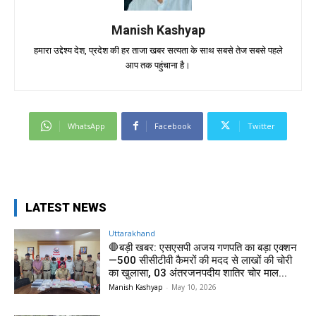
Manish Kashyap
हमारा उद्देश्य देश, प्रदेश की हर ताजा खबर सत्यता के साथ सबसे तेज सबसे पहले
आप तक पहुंचाना है।
WhatsApp
Facebook
Twitter
LATEST NEWS
Uttarakhand
🛑बड़ी खबर: एसएसपी अजय गणपति का बड़ा एक्शन
—500 सीसीटीवी कैमरों की मदद से लाखों की चोरी
का खुलासा, 03 अंतरजनपदीय शातिर चोर माल...
Manish Kashyap
-
May 10, 2026