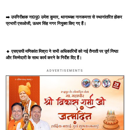
➡️ उपनिरीक्षक ना0पु0 उमेश कुमार, थानाध्यक्ष नानकमत्ता से स्थानांतरित होकर
प्रभारी एसओजी, ऊधम सिंह नगर नियुक्त किए गए हैं।
🔹 एसएसपी मणिकांत मिश्रा ने सभी अधिकारियों को नई तैनाती पर पूर्ण निष्ठा
और जिम्मेदारी के साथ कार्य करने के निर्देश दिए हैं।
ADVERTISEMENTS