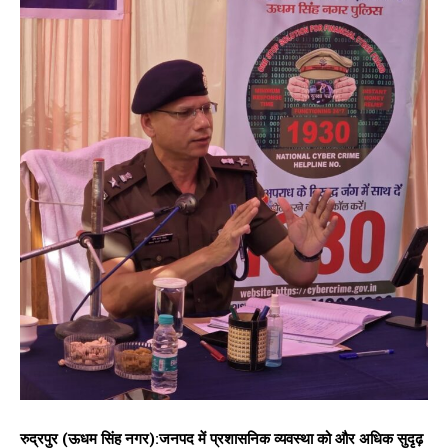
रुद्रपुर (ऊधम सिंह नगर):जनपद में प्रशासनिक व्यवस्था को और अधिक सुदृढ़