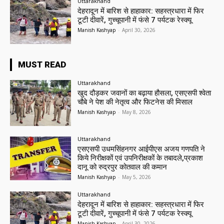
Uttarakhand
देहरादून में बारिश से हाहाकार: सहस्त्रधारा में फिर
टूटी दीवारें, गुच्चूपानी में फंसे 7 पर्यटक रेस्क्यू
Manish Kashyap
-
April 30, 2026
MUST READ
Uttarakhand
खुद दौड़कर जवानों का बढ़ाया हौसला, एसएसपी श्वेता
चौबे ने पेश की नेतृत्व और फिटनेस की मिसाल
Manish Kashyap
-
May 8, 2026
Uttarakhand
एसएसपी उधमसिंहनगर आईपीएस अजय गणपति ने
किये निरीक्षकों एवं उपनिरीक्षकों के तबादले,प्रकाश
दानू को रुद्रपुर कोतवाल की कमान
Manish Kashyap
-
May 5, 2026
Uttarakhand
देहरादून में बारिश से हाहाकार: सहस्त्रधारा में फिर
टूटी दीवारें, गुच्चूपानी में फंसे 7 पर्यटक रेस्क्यू
Manish Kashyap
-
April 30, 2026