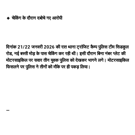
🔹 चेकिंग के दौरान दबोचे गए आरोपी
दिनांक 21/22 जनवरी 2026 की रात थाना ट्रांजिट कैम्प पुलिस टीम सिडकुल
रोड, नई बस्ती मोड़ के पास चेकिंग कर रही थी। इसी दौरान बिना नंबर प्लेट की
मोटरसाइकिल पर सवार तीन युवक पुलिस को देखकर भागने लगे। मोटरसाइकिल
फिसलने पर पुलिस ने तीनों को मौके पर ही पकड़ लिया।
—