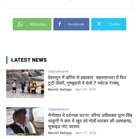
WhatsApp
Facebook
Twitter
LATEST NEWS
Uttarakhand
देहरादून में बारिश से हाहाकार: सहस्त्रधारा में फिर
टूटी दीवारें, गुच्चूपानी में फंसे 7 पर्यटक रेस्क्यू
Manish Kashyap
-
April 30, 2026
Uttarakhand
नैनीताल में दर्दनाक घटना: वरिष्ठ अधिवक्ता पूरण सिंह
भाकुनी ने कार में खुद को गोली मारकर की आत्महत्या,
सुसाइड नोट बरामद
Manish Kashyap
-
April 27, 2026