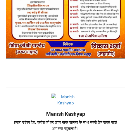
Manish Kashyap
हमारा उद्देश्य देश, प्रदेश की हर ताजा खबर सत्यता के साथ सबसे तेज सबसे पहले
आप तक पहुंचाना है।