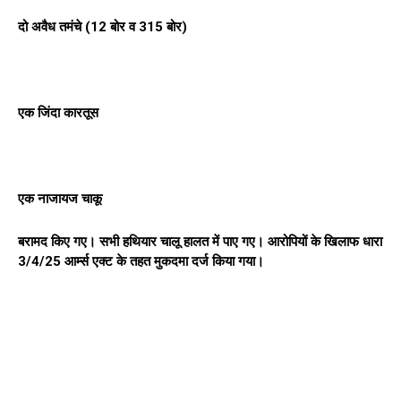
दो अवैध तमंचे (12 बोर व 315 बोर)
एक जिंदा कारतूस
एक नाजायज चाकू
बरामद किए गए। सभी हथियार चालू हालत में पाए गए। आरोपियों के खिलाफ धारा
3/4/25 आर्म्स एक्ट के तहत मुकदमा दर्ज किया गया।