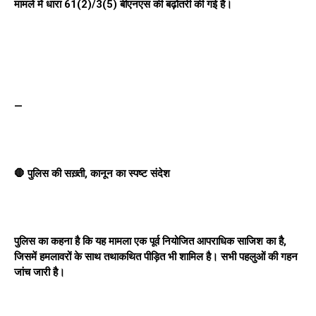
मामले में धारा 61(2)/3(5) बीएनएस की बढ़ोतरी की गई है।
—
🛑 पुलिस की सख़्ती, कानून का स्पष्ट संदेश
पुलिस का कहना है कि यह मामला एक पूर्व नियोजित आपराधिक साजिश का है,
जिसमें हमलावरों के साथ तथाकथित पीड़ित भी शामिल है। सभी पहलुओं की गहन
जांच जारी है।