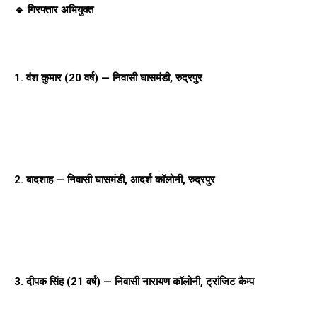
🔹 गिरफ्तार अभियुक्त
1. वंश कुमार (20 वर्ष) — निवासी घासमंडी, रुद्रपुर
2. बादशाह — निवासी घासमंडी, आदर्श कॉलोनी, रुद्रपुर
3. दीपक सिंह (21 वर्ष) — निवासी नारायण कॉलोनी, ट्रांजिट कैम्प