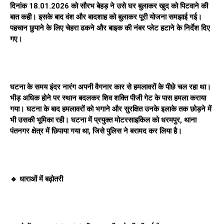
दिनांक 18.01.2026 को सौरभ बेहड़ ने उसे घर बुलाकर खुद को पिटवाने की
बात कही। इसके बाद वंश और बादशाह को बुलाकर पूरी योजना समझाई गई।
पहचान छुपाने के लिए चेहरा ढकने और बाइक की नंबर प्लेट हटाने के निर्देश दिए
गए।
घटना के समय इंदर नारंग अपनी वैगनार कार से हमलावरों के पीछे चल रहा था।
भीड़ अधिक होने पर स्थान बदलकर शिव शक्ति पीजी गेट के पास हमला कराया
गया। घटना के बाद हमलावरों को भगाने और सुरक्षित उनके इलाके तक छोड़ने में
भी उसकी भूमिका रही। घटना में प्रयुक्त मोटरसाइकिल को धरमपुर, थाना
पंतनगर क्षेत्र में छिपाया गया था, जिसे पुलिस ने बरामद कर लिया है।
🔹 धाराओं में बढ़ोतरी