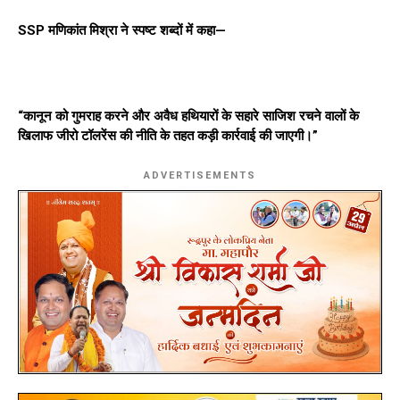
SSP मणिकांत मिश्रा ने स्पष्ट शब्दों में कहा—
“कानून को गुमराह करने और अवैध हथियारों के सहारे साजिश रचने वालों के
खिलाफ जीरो टॉलरेंस की नीति के तहत कड़ी कार्रवाई की जाएगी।”
ADVERTISEMENTS