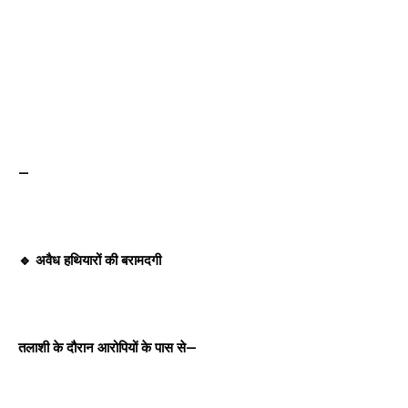
—
🔹 अवैध हथियारों की बरामदगी
तलाशी के दौरान आरोपियों के पास से—