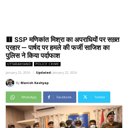
🟥 SSP मणिकांत मिश्रा का अपराधियों पर सख़्त
प्रहार — पार्षद पर हमले की फर्जी साजिश का
पुलिस ने किया पर्दाफाश
UTTARAKHAND
POLICE CRIME
January 22, 2026
Updated:
January 22, 2026
By
Manish Kashyap
WhatsApp
Facebook
Twitter