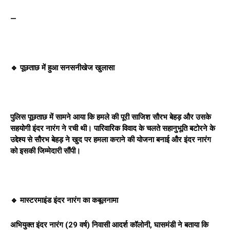
—
🔹 पूछताछ में हुआ सनसनीखेज खुलासा
पुलिस पूछताछ में सामने आया कि हमले की पूरी साजिश सौरभ बेहड़ और उसके
सहयोगी इंदर नारंग ने रची थी। पारिवारिक विवाद के चलते सहानुभूति बटोरने के
उद्देश्य से सौरभ बेहड़ ने खुद पर हमला कराने की योजना बनाई और इंदर नारंग
को इसकी जिम्मेदारी सौंपी।
🔹 मास्टरमाइंड इंदर नारंग का कबूलनामा
अभियुक्त इंदर नारंग (29 वर्ष) निवासी आदर्श कॉलोनी, घासमंडी ने बताया कि