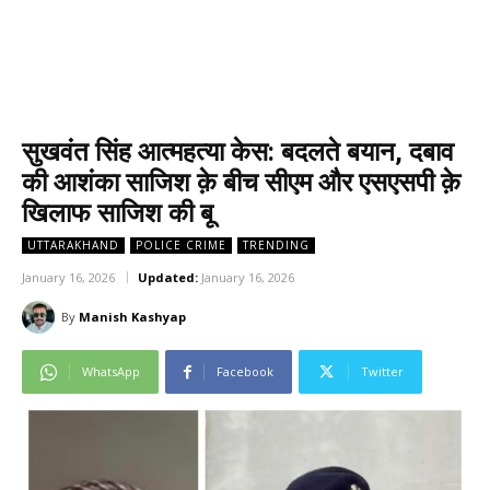
सुखवंत सिंह आत्महत्या केस: बदलते बयान, दबाव
की आशंका साजिश क़े बीच सीएम और एसएसपी क़े
खिलाफ साजिश की बू
UTTARAKHAND
POLICE CRIME
TRENDING
January 16, 2026
Updated:
January 16, 2026
By
Manish Kashyap
WhatsApp
Facebook
Twitter