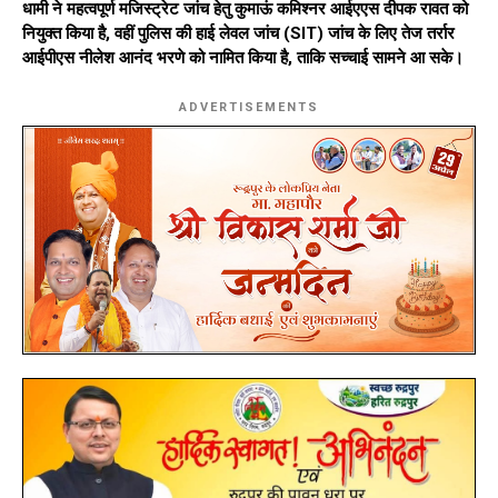
धामी ने महत्वपूर्ण मजिस्ट्रेट जांच हेतु कुमाऊं कमिश्नर आईएएस दीपक रावत को
नियुक्त किया है, वहीं पुलिस की हाई लेवल जांच (SIT) जांच के लिए तेज तर्रार
आईपीएस नीलेश आनंद भरणे को नामित किया है, ताकि सच्चाई सामने आ सके।
ADVERTISEMENTS