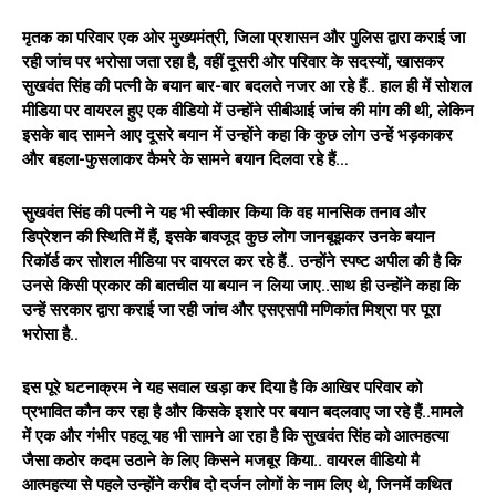
मृतक का परिवार एक ओर मुख्यमंत्री, जिला प्रशासन और पुलिस द्वारा कराई जा
रही जांच पर भरोसा जता रहा है, वहीं दूसरी ओर परिवार के सदस्यों, खासकर
सुखवंत सिंह की पत्नी के बयान बार-बार बदलते नजर आ रहे हैं.. हाल ही में सोशल
मीडिया पर वायरल हुए एक वीडियो में उन्होंने सीबीआई जांच की मांग की थी, लेकिन
इसके बाद सामने आए दूसरे बयान में उन्होंने कहा कि कुछ लोग उन्हें भड़काकर
और बहला-फुसलाकर कैमरे के सामने बयान दिलवा रहे हैं…
सुखवंत सिंह की पत्नी ने यह भी स्वीकार किया कि वह मानसिक तनाव और
डिप्रेशन की स्थिति में हैं, इसके बावजूद कुछ लोग जानबूझकर उनके बयान
रिकॉर्ड कर सोशल मीडिया पर वायरल कर रहे हैं.. उन्होंने स्पष्ट अपील की है कि
उनसे किसी प्रकार की बातचीत या बयान न लिया जाए..साथ ही उन्होंने कहा कि
उन्हें सरकार द्वारा कराई जा रही जांच और एसएसपी मणिकांत मिश्रा पर पूरा
भरोसा है..
इस पूरे घटनाक्रम ने यह सवाल खड़ा कर दिया है कि आखिर परिवार को
प्रभावित कौन कर रहा है और किसके इशारे पर बयान बदलवाए जा रहे हैं..मामले
में एक और गंभीर पहलू यह भी सामने आ रहा है कि सुखवंत सिंह को आत्महत्या
जैसा कठोर कदम उठाने के लिए किसने मजबूर किया.. वायरल वीडियो मै
आत्महत्या से पहले उन्होंने करीब दो दर्जन लोगों के नाम लिए थे, जिनमें कथित