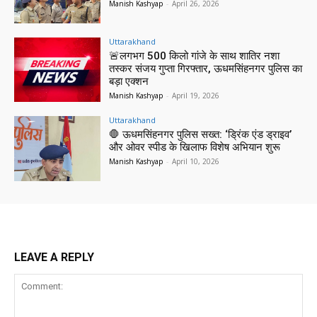
Manish Kashyap
-
April 26, 2026
Uttarakhand
🚨लगभग 500 किलो गांजे के साथ शातिर नशा
तस्कर संजय गुप्ता गिरफ्तार, ऊधमसिंहनगर पुलिस का
बड़ा एक्शन
Manish Kashyap
-
April 19, 2026
Uttarakhand
🛑 ऊधमसिंहनगर पुलिस सख्त: ‘ड्रिंक एंड ड्राइव’
और ओवर स्पीड के खिलाफ विशेष अभियान शुरू
Manish Kashyap
-
April 10, 2026
LEAVE A REPLY