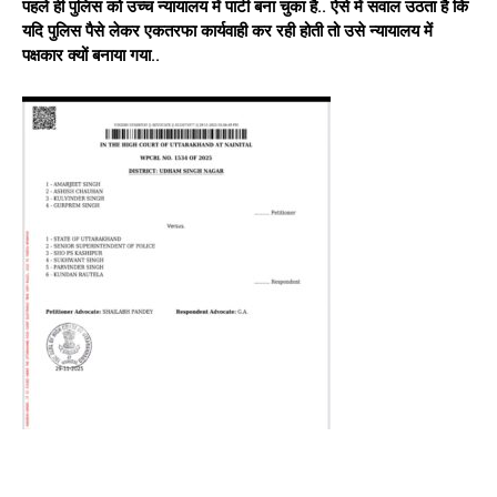
पहले ही पुलिस को उच्च न्यायालय में पार्टी बना चुका है.. ऐसे में सवाल उठता है कि
यदि पुलिस पैसे लेकर एकतरफा कार्यवाही कर रही होती तो उसे न्यायालय में
पक्षकार क्यों बनाया गया..