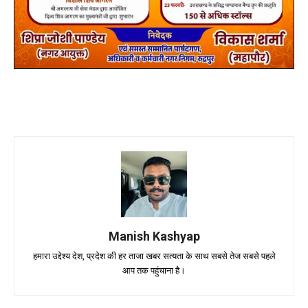
Manish Kashyap
हमारा उद्देश्य देश, प्रदेश की हर ताजा खबर सत्यता के साथ सबसे तेज सबसे पहले
आप तक पहुंचाना है।