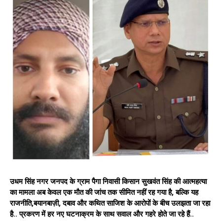
उधम सिंह नगर जनपद के ग्राम पैगा निवासी किसान सुखवंत सिंह की आत्महत्या
का मामला अब केवल एक मौत की जांच तक सीमित नहीं रह गया है, बल्कि यह
राजनीति,बयानबाज़ी, दबाव और कथित साजिश के आरोपों के बीच उलझता जा रहा
है.. प्रकरण में हर नए घटनाक्रम के साथ सवाल और गहरे होते जा रहे हैं..