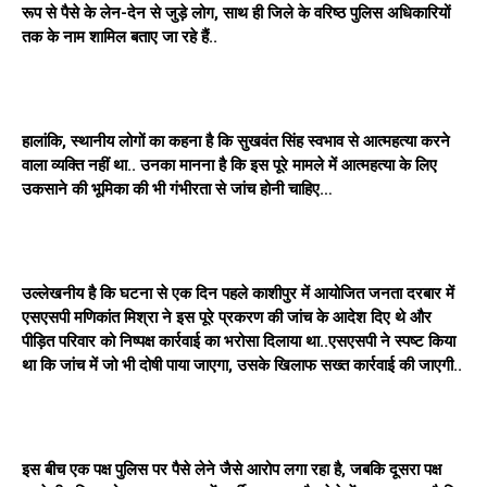
रूप से पैसे के लेन-देन से जुड़े लोग, साथ ही जिले के वरिष्ठ पुलिस अधिकारियों
तक के नाम शामिल बताए जा रहे हैं..
हालांकि, स्थानीय लोगों का कहना है कि सुखवंत सिंह स्वभाव से आत्महत्या करने
वाला व्यक्ति नहीं था.. उनका मानना है कि इस पूरे मामले में आत्महत्या के लिए
उकसाने की भूमिका की भी गंभीरता से जांच होनी चाहिए…
उल्लेखनीय है कि घटना से एक दिन पहले काशीपुर में आयोजित जनता दरबार में
एसएसपी मणिकांत मिश्रा ने इस पूरे प्रकरण की जांच के आदेश दिए थे और
पीड़ित परिवार को निष्पक्ष कार्रवाई का भरोसा दिलाया था..एसएसपी ने स्पष्ट किया
था कि जांच में जो भी दोषी पाया जाएगा, उसके खिलाफ सख्त कार्रवाई की जाएगी..
इस बीच एक पक्ष पुलिस पर पैसे लेने जैसे आरोप लगा रहा है, जबकि दूसरा पक्ष