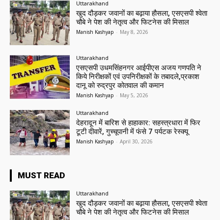
Uttarakhand
खुद दौड़कर जवानों का बढ़ाया हौसला, एसएसपी श्वेता
चौबे ने पेश की नेतृत्व और फिटनेस की मिसाल
Manish Kashyap
-
May 8, 2026
Uttarakhand
एसएसपी उधमसिंहनगर आईपीएस अजय गणपति ने
किये निरीक्षकों एवं उपनिरीक्षकों के तबादले,प्रकाश
दानू को रुद्रपुर कोतवाल की कमान
Manish Kashyap
-
May 5, 2026
Uttarakhand
देहरादून में बारिश से हाहाकार: सहस्त्रधारा में फिर
टूटी दीवारें, गुच्चूपानी में फंसे 7 पर्यटक रेस्क्यू
Manish Kashyap
-
April 30, 2026
MUST READ
Uttarakhand
खुद दौड़कर जवानों का बढ़ाया हौसला, एसएसपी श्वेता
चौबे ने पेश की नेतृत्व और फिटनेस की मिसाल