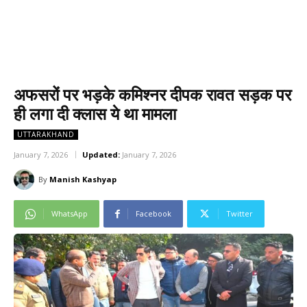
अफसरों पर भड़के कमिश्नर दीपक रावत सड़क पर
ही लगा दी क्लास ये था मामला
UTTARAKHAND
January 7, 2026
Updated:
January 7, 2026
By
Manish Kashyap
WhatsApp
Facebook
Twitter