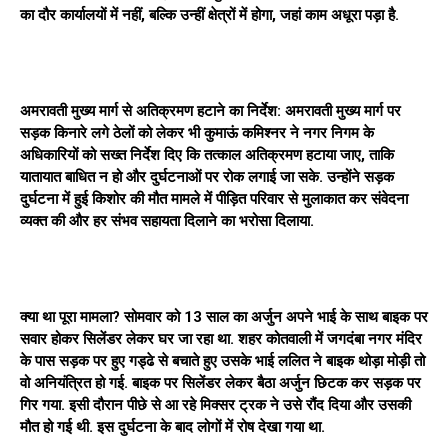
का दौर कार्यालयों में नहीं, बल्कि उन्हीं क्षेत्रों में होगा, जहां काम अधूरा पड़ा है.
अमरावती मुख्य मार्ग से अतिक्रमण हटाने का निर्देश: अमरावती मुख्य मार्ग पर
सड़क किनारे लगे ठेलों को लेकर भी कुमाऊं कमिश्नर ने नगर निगम के
अधिकारियों को सख्त निर्देश दिए कि तत्काल अतिक्रमण हटाया जाए, ताकि
यातायात बाधित न हो और दुर्घटनाओं पर रोक लगाई जा सके. उन्होंने सड़क
दुर्घटना में हुई किशोर की मौत मामले में पीड़ित परिवार से मुलाकात कर संवेदना
व्यक्त की और हर संभव सहायता दिलाने का भरोसा दिलाया.
क्या था पूरा मामला? सोमवार को 13 साल का अर्जुन अपने भाई के साथ बाइक पर
सवार होकर सिलेंडर लेकर घर जा रहा था. शहर कोतवाली में जगदंबा नगर मंदिर
के पास सड़क पर हुए गड्ढे से बचाते हुए उसके भाई ललित ने बाइक थोड़ा मोड़ी तो
वो अनियंत्रित हो गई. बाइक पर सिलेंडर लेकर बैठा अर्जुन छिटक कर सड़क पर
गिर गया. इसी दौरान पीछे से आ रहे मिक्सर ट्रक ने उसे रौंद दिया और उसकी
मौत हो गई थी. इस दुर्घटना के बाद लोगों में रोष देखा गया था.