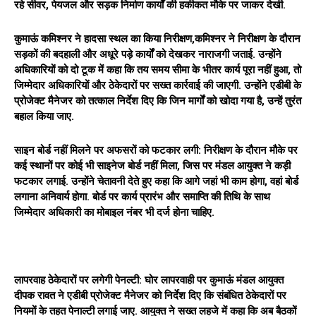
रहे सीवर, पेयजल और सड़क निर्माण कार्यों की हकीकत मौके पर जाकर देखी.
कुमाऊं कमिश्नर ने हादसा स्थल का किया निरीक्षण,कमिश्नर ने निरीक्षण के दौरान
सड़कों की बदहाली और अधूरे पड़े कार्यों को देखकर नाराजगी जताई. उन्होंने
अधिकारियों को दो टूक में कहा कि तय समय सीमा के भीतर कार्य पूरा नहीं हुआ, तो
जिम्मेदार अधिकारियों और ठेकेदारों पर सख्त कार्रवाई की जाएगी. उन्होंने एडीबी के
प्रोजेक्ट मैनेजर को तत्काल निर्देश दिए कि जिन मार्गों को खोदा गया है, उन्हें तुरंत
बहाल किया जाए.
साइन बोर्ड नहीं मिलने पर अफसरों को फटकार लगी: निरीक्षण के दौरान मौके पर
कई स्थानों पर कोई भी साइनेज बोर्ड नहीं मिला, जिस पर मंडल आयुक्त ने कड़ी
फटकार लगाई. उन्होंने चेतावनी देते हुए कहा कि आगे जहां भी काम होगा, वहां बोर्ड
लगाना अनिवार्य होगा. बोर्ड पर कार्य प्रारंभ और समाप्ति की तिथि के साथ
जिम्मेदार अधिकारी का मोबाइल नंबर भी दर्ज होना चाहिए.
लापरवाह ठेकेदारों पर लगेगी पेनल्टी: घोर लापरवाही पर कुमाऊं मंडल आयुक्त
दीपक रावत ने एडीबी प्रोजेक्ट मैनेजर को निर्देश दिए कि संबंधित ठेकेदारों पर
नियमों के तहत पेनाल्टी लगाई जाए. आयुक्त ने सख्त लहजे में कहा कि अब बैठकों