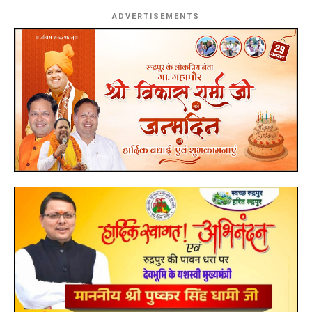
ADVERTISEMENTS