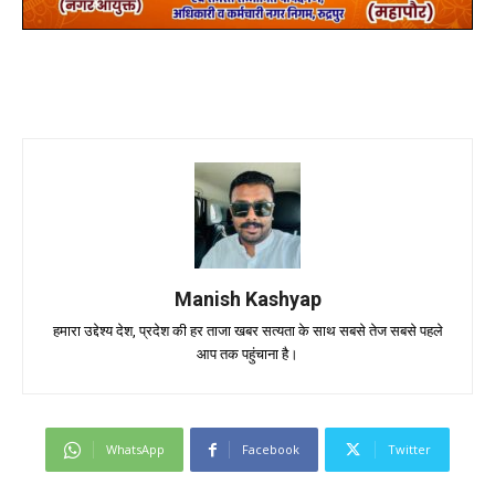
Manish Kashyap
हमारा उद्देश्य देश, प्रदेश की हर ताजा खबर सत्यता के साथ सबसे तेज सबसे पहले
आप तक पहुंचाना है।
WhatsApp
Facebook
Twitter