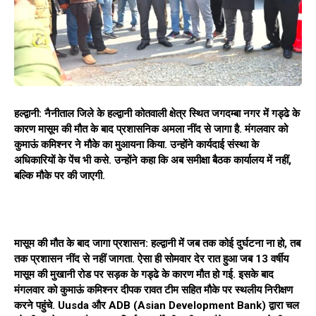
हल्द्वानी: नैनीताल जिले के हल्द्वानी कोतवाली क्षेत्र स्थित जगदम्बा नगर में गड्ढे के
कारण मासूम की मौत के बाद प्रशासनिक अमला नींद से जागा है. मंगलवार को
कुमाऊं कमिश्नर ने मौके का मुआयना किया. उन्होंने कार्यदाई संस्था के
अधिकारियों के पेंच भी कसे. उन्होंने कहा कि अब समीक्षा बैठक कार्यालय में नहीं,
बल्कि मौके पर की जाएगी.
मासूम की मौत के बाद जागा प्रशासन: हल्द्वानी में जब तक कोई दुर्घटना ना हो, तब
तक प्रशासन नींद से नहीं जागता. ऐसा ही सोमवार देर रात हुआ जब 13 वर्षीय
मासूम की मुखानी रोड पर सड़क के गड्ढे के कारण मौत हो गई. इसके बाद
मंगलवार को कुमाऊं कमिश्नर दीपक रावत टीम सहित मौके पर स्थलीय निरीक्षण
करने पहुंचे. Uusda और ADB (Asian Development Bank) द्वारा चल