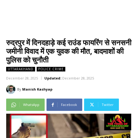
रुद्रपुर में दिनदहाड़े कई राउंड फायरिंग से सनसनी
जमीनी विवाद में एक युवक की मौत, बादमाशों की
पुलिस को चुनौती
UTTARAKHAND
POLICE CRIME
December 28, 2025
Updated:
December 28, 2025
By
Manish Kashyap
WhatsApp
Facebook
Twitter