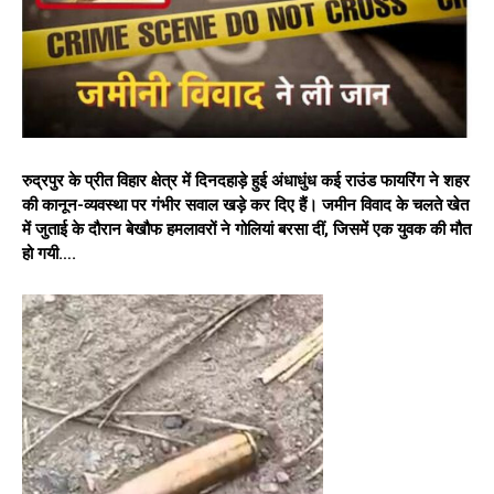
रुद्रपुर के प्रीत विहार क्षेत्र में दिनदहाड़े हुई अंधाधुंध कई राउंड फायरिंग ने शहर
की कानून-व्यवस्था पर गंभीर सवाल खड़े कर दिए हैं। जमीन विवाद के चलते खेत
में जुताई के दौरान बेखौफ हमलावरों ने गोलियां बरसा दीं, जिसमें एक युवक की मौत
हो गयी….