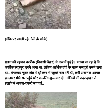
(मौके पर खाली पड़े गोली क़े खोके)
मृतक की पहचान कार्तिक (निवासी बिहार) के रूप में हुई है। बताया जा रहा है कि
कार्तिक रुद्रपुर घूमने आया था, लेकिन आर्थिक तंगी के चलते मजदूरी करने लगा
था.. मंगलवार सुबह खेत में ट्रैक्टर से जुताई चल रही थी, तभी अचानक अज्ञात
हमलावर मौके पर पहुंचे और फायरिंग शुरू कर दी.. गोलियों की तड़तड़ाहट से
इलाके में अफरा-तफरी मच गई..