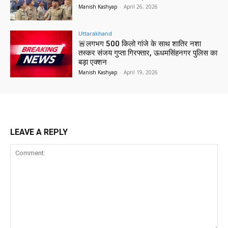
Manish Kashyap
-
April 26, 2026
Uttarakhand
🚨लगभग 500 किलो गांजे के साथ शातिर नशा
तस्कर संजय गुप्ता गिरफ्तार, ऊधमसिंहनगर पुलिस का
बड़ा एक्शन
Manish Kashyap
-
April 19, 2026
LEAVE A REPLY