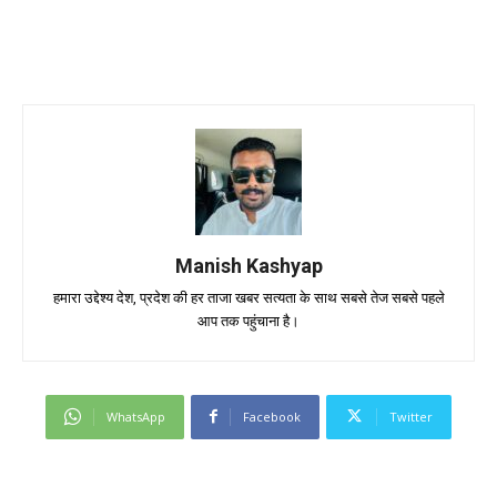
Manish Kashyap
हमारा उद्देश्य देश, प्रदेश की हर ताजा खबर सत्यता के साथ सबसे तेज सबसे पहले
आप तक पहुंचाना है।
WhatsApp
Facebook
Twitter