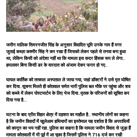
जमीन मालिक सिमरनजीत सिंह के अनुसार विवादित भूमि उनके नाम हैं मगर
जुताई कब्ज़ा कश्मीर सिंह ने कर रखा हैं जिसको लेकर पहले से तनाव बना हुआ
था, लेकिन किसी को अंदेशा नहीं था कि मामला इस कदर हिंसक रूप ले लेगा..
हमलावर बिना किसी डर के वारदात को अंजाम देकर फरार हो गए..
घायल कार्तिक को तत्काल अस्पताल ले जाया गया, जहां डॉक्टरों ने उसे मृत घोषित
कर दिया..सूचना मिलते ही कोतवाल समेत भारी पुलिस बल मौके पर पहुंचा और शव
को कब्जे में लेकर पोस्टमार्टम के लिए भेज दिया..मृतक के परिजनों को सूचित कर
दिया गया है…
घटना के बाद प्रीत विहार क्षेत्र में दहशत का माहौल है.. स्थानीय लोगों का कहना
है कि जमीन विवादों में खुलेआम हथियारों का इस्तेमाल यह दर्शाता है कि अपराधियों
को कानून का भय नहीं रहा..पुलिस का कहना है कि मामला जमीन विवाद से जुड़ा हैं
मामला कोतवाली में भी पूर्व में आ चुका है जिसमें पुलिस ने 716 दर्ज कर रखी