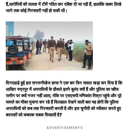
हैं,आरोपियों की तलाश में टीमें गठित कर दबिश दी जा रही हैं, हालांकि खबर लिखे
जाने तक कोई गिरफ्तारी नहीं हो सकी थी।
दिनदहाड़े हुई इस सनसनीखेज हत्या ने एक बार फिर सवाल खड़ा कर दिया है कि
आखिर रुद्रपुर में अपराधियों के हौसले इतने बुलंद क्यों हैं और पुलिस का खौफ
जमीन पर क्यों नजर नहीं आता, मौके पर एसएसपी मणिकांत मिश्रा पहुंचे और पूरे
मामले का मौका मुयाना कर रहे हैं फिलहाल देखने वाली बात यह होगी कि पुलिस
अपराधियों को कब तक गिरफ्तारी करती है और इस चुनौती को स्वीकार करते हुए
बदमाशों को कबतक सबक सिखाती है❓
ADVERTISEMENTS