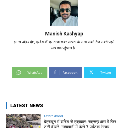
Manish Kashyap
हमारा उद्देश्य देश, प्रदेश की हर ताजा खबर सत्यता के साथ सबसे तेज सबसे पहले
आप तक पहुंचाना है।
WhatsApp
Facebook
Twitter
LATEST NEWS
Uttarakhand
देहरादून में बारिश से हाहाकार: सहस्त्रधारा में फिर
टूटी दीवारें, गुच्चूपानी में फंसे 7 पर्यटक रेस्क्यू