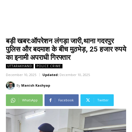
बड़ी खबर:ऑपरेशन लंगड़ा जारी,थाना गदरपुर
पुलिस और बदमाश के बीच मुठभेड़, 25 हजार रुपये
का इनामी अपराधी गिरफ्तार
UTTARAKHAND
POLICE CRIME
December 10, 2025
Updated:
December 10, 2025
By
Manish Kashyap
WhatsApp
Facebook
Twitter