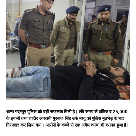
थाना गदरपुर पुलिस को बड़ी सफलता मिली है। लंबे समय से वांछित व ₹25,000
के इनामी तथा शातिर अपराधी गुरबाज सिंह उर्फ माणू को पुलिस मुठभेड़ के बाद
गिरफ्तार कर लिया गया। आरोपी के कब्जे से एक अवैध तमंचा भी बरामद हुआ है।