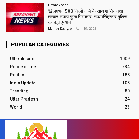
Uttarakhand
🚨लगभग 500 किलो गांजे के साथ शातिर नशा
तस्कर संजय गुप्ता गिरफ्तार, ऊधमसिंहनगर पुलिस
का बड़ा एक्शन
Manish Kashyap
-
April 19, 2026
POPULAR CATEGORIES
Uttarakhand
1009
Police crime
234
Politics
188
India Update
105
Trending
80
Uttar Pradesh
24
World
23