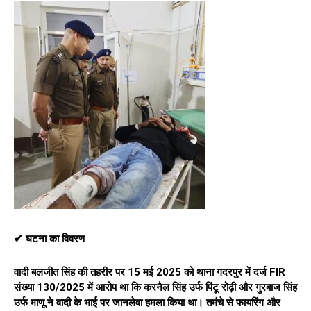
✔ घटना का विवरण
वादी बलजीत सिंह की तहरीर पर 15 मई 2025 को थाना गदरपुर में दर्ज FIR
संख्या 130/2025 में आरोप था कि करनैल सिंह उर्फ पिंटू रोढ़ी और गुरबाज सिंह
उर्फ माणू ने वादी के भाई पर जानलेवा हमला किया था। तमंचे से फायरिंग और