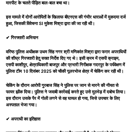
मारपीट के चलते पीड़ित बाल-बाल बचा था।
इस मामले में दोनों आरोपितों के खिलाफ बीएनएस की गंभीर धाराओं में मुकदमा दर्ज
हुआ, जिसकी विवेचना SI मुकेश मिश्रा द्वारा की जा रही थी।
✔ गिरफ्तारी अभियान
वरिष्ठ पुलिस अधीक्षक उधम सिंह नगर श्री मणिकांत मिश्रा द्वारा फरार अपराधियों
की शीघ्र गिरफ्तारी हेतु सख्त निर्देश दिए गए थे। इसी क्रम में एसपी क्राइम,
एसपी काशीपुर, क्षेत्राधिकारी बाजपुर और प्रभारी निरीक्षक गदरपुर के पर्यवेक्षण में
पुलिस टीम 10 दिसंबर 2025 को चौकी गूलरभोज क्षेत्र में चेकिंग कर रही थी।
चेकिंग के दौरान आरोपी गुरबाज सिंह ने पुलिस पर जान से मारने की नीयत से
फायर झोंक दिया। पुलिस ने जवाबी कार्रवाई करते हुए उसे मुठभेड़ में दबोच लिया।
इस दौरान उसके पैर में गोली लगने से वह घायल हो गया, जिसे उपचार के लिए
अस्पताल भेजा गया।
✔ अपराधी का इतिहास