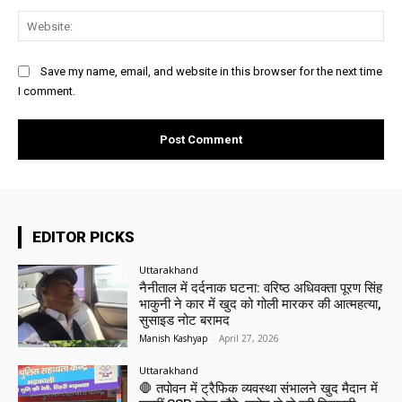
Web
Save my name, email, and website in this browser for the next time
I comment.
EDITOR PICKS
Uttarakhand
नैनीताल में दर्दनाक घटना: वरिष्ठ अधिवक्ता पूरण सिंह
भाकुनी ने कार में खुद को गोली मारकर की आत्महत्या,
सुसाइड नोट बरामद
Manish Kashyap
-
April 27, 2026
Uttarakhand
🛑 तपोवन में ट्रैफिक व्यवस्था संभालने खुद मैदान में