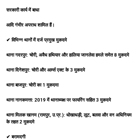
सरकारी कार्य में बाधा
आदि गंभीर अपराध शामिल हैं।
✔ विभिन्न थानों में दर्ज प्रमुख मुकदमे
थाना गदरपुर: चोरी, अवैध हथियार और हालिया जानलेवा हमले समेत 8 मुकदमे
थाना दिनेशपुर: चोरी और आर्म्स एक्ट के 3 मुकदमे
थाना बाजपुर: चोरी का 1 मुकदमा
थाना नानकमत्ता: 2019 में थानाध्यक्ष पर फायरिंग सहित 3 मुकदमे
थाना मिलक खानम (रामपुर, उ.प्र.): धोखाधड़ी, लूट, बलवा और वन अधिनियम
के तहत 2 मुकदमे
✔ बरामदगी