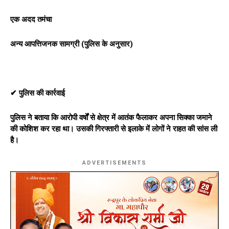
एक अदद तमंचा
अन्य आपत्तिजनक सामग्री (पुलिस के अनुसार)
✔ पुलिस की कार्रवाई
पुलिस ने बताया कि आरोपी वर्षों से क्षेत्र में आतंक फैलाकर अपना सिक्का जमाने
की कोशिश कर रहा था। उसकी गिरफ्तारी से इलाके में लोगों ने राहत की सांस ली
है।
ADVERTISEMENTS