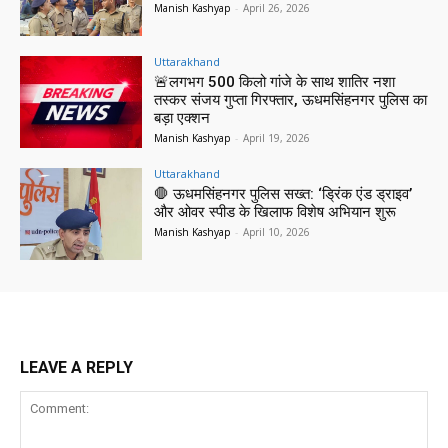
Manish Kashyap
-
April 26, 2026
Uttarakhand
🚨लगभग 500 किलो गांजे के साथ शातिर नशा
तस्कर संजय गुप्ता गिरफ्तार, ऊधमसिंहनगर पुलिस का
बड़ा एक्शन
Manish Kashyap
-
April 19, 2026
Uttarakhand
🛑 ऊधमसिंहनगर पुलिस सख्त: ‘ड्रिंक एंड ड्राइव’
और ओवर स्पीड के खिलाफ विशेष अभियान शुरू
Manish Kashyap
-
April 10, 2026
LEAVE A REPLY