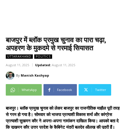
बाजपुर में ब्लॉक प्रमुख चुनाव का पारा चढ़ा,
अपहरण के मुकदमे से गरमाई सियासत
UTTARAKHAND
POLITICS
August 11, 2025
Updated:
August 11, 2025
By
Manish Kashyap
WhatsApp
Facebook
Twitter
बाजपुर। ब्लॉक प्रमुख चुनाव को लेकर बाजपुर का राजनीतिक माहौल पूरी तरह
से गरम हो गया है। सोमवार को भाजपा प्रत्याशी विकास शर्मा और कांग्रेस
प्रत्याशी सुखमन कौर ने अपना-अपना नामांकन दाखिल किया। आपको बता दे
कि सुखमन कौर उत्तर प्रदेश के कैबिनेट मंत्री बलदेव औलख की पुत्री हैं।