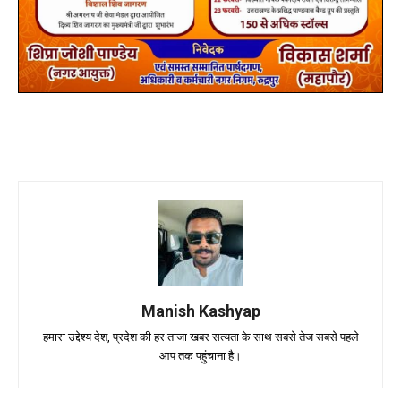
Manish Kashyap
हमारा उद्देश्य देश, प्रदेश की हर ताजा खबर सत्यता के साथ सबसे तेज सबसे पहले
आप तक पहुंचाना है।