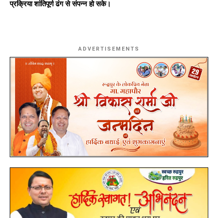
प्रक्रिया शांतिपूर्ण ढंग से संपन्न हो सके।
ADVERTISEMENTS