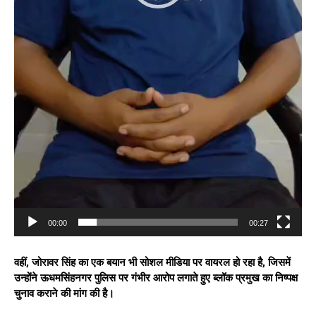
00:00
00:27
वहीं, जोरावर सिंह का एक बयान भी सोशल मीडिया पर वायरल हो रहा है, जिसमें
उन्होंने ऊधमसिंहनगर पुलिस पर गंभीर आरोप लगाते हुए ब्लॉक प्रमुख का निष्पक्ष
चुनाव कराने की मांग की है।