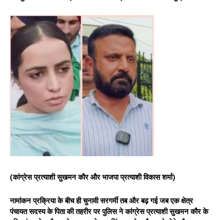
(कांग्रेस प्रत्याशी सुखमन कौर और भाजपा प्रत्याशी विकास शर्मा)
नामांकन प्रक्रिया के बीच ही चुनावी सरगर्मी तब और बढ़ गई जब एक क्षेत्र
पंचायत सदस्य के पिता की तहरीर पर पुलिस ने कांग्रेस प्रत्याशी सुखमन कौर के