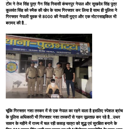
टीम ने तेज सिंह पुत्र नैन सिंह निवासी कंचनपुर नेपाल और सुखदेव सिंह पुत्र
कुलवंत सिंह को स्मैक की खेप के साथ गिरफ्तार कर लिया है साथ ही पुलिस ने
गिरफ्तार नेपाली युवक से ₹8000 की नेपाली मुद्रा और एक मोटरसाइकिल भी
बरामद की है…
चूंकि गिरफ्तार नशा तस्कर में से एक नेपाल का रहने वाला है इसलिए स्पेशल ब्रांच
के पुलिस अधिकारी भी गिरफ्तार नशा तस्करों से गहन पूछताछ कर रहे है…उधर
सावन के महीने में राज्य में चल रही कावड़ यात्रा को शुद्ध एवं सुरक्षित बनाने के