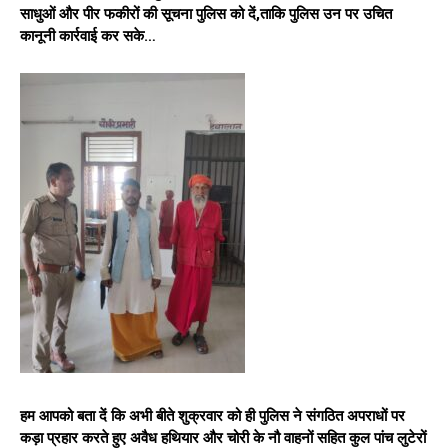
साधुओं और पीर फकीरों की सूचना पुलिस को दें,ताकि पुलिस उन पर उचित
कानूनी कार्रवाई कर सके…
हम आपको बता दें कि अभी बीते शुक्रवार को ही पुलिस ने संगठित अपराधों पर
कड़ा प्रहार करते हुए अवैध हथियार और चोरी के नौ वाहनों सहित कुल पांच लुटेरों