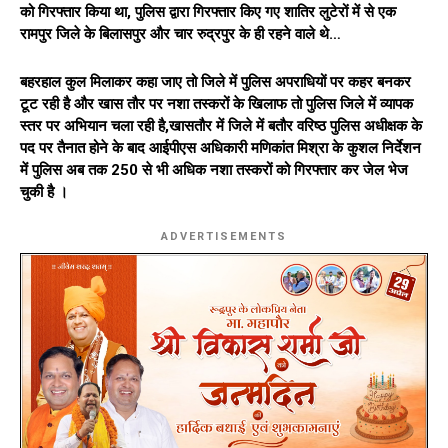
को गिरफ्तार किया था, पुलिस द्वारा गिरफ्तार किए गए शातिर लुटेरों में से एक
रामपुर जिले के बिलासपुर और चार रुद्रपुर के ही रहने वाले थे…
बहरहाल कुल मिलाकर कहा जाए तो जिले में पुलिस अपराधियों पर कहर बनकर
टूट रही है और खास तौर पर नशा तस्करों के खिलाफ तो पुलिस जिले में व्यापक
स्तर पर अभियान चला रही है,खासतौर में जिले में बतौर वरिष्ठ पुलिस अधीक्षक के
पद पर तैनात होने के बाद आईपीएस अधिकारी मणिकांत मिश्रा के कुशल निर्देशन
में पुलिस अब तक 250 से भी अधिक नशा तस्करों को गिरफ्तार कर जेल भेज
चुकी है ।
ADVERTISEMENTS