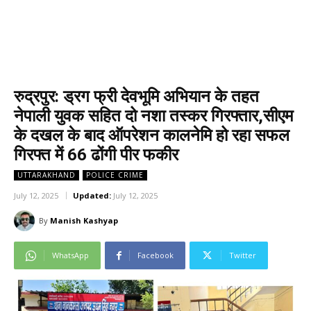
रुद्रपुर: ड्रग फ्री देवभूमि अभियान के तहत
नेपाली युवक सहित दो नशा तस्कर गिरफ्तार,सीएम
के दखल के बाद ऑपरेशन कालनेमि हो रहा सफल
गिरफ्त में 66 ढोंगी पीर फकीर
UTTARAKHAND
POLICE CRIME
July 12, 2025
Updated:
July 12, 2025
By
Manish Kashyap
WhatsApp
Facebook
Twitter