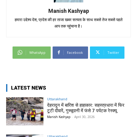
Manish Kashyap
हमारा उद्देश्य देश, प्रदेश की हर ताजा खबर सत्यता के साथ सबसे तेज सबसे पहले
आप तक पहुंचाना है।
WhatsApp
Facebook
Twitter
LATEST NEWS
Uttarakhand
देहरादून में बारिश से हाहाकार: सहस्त्रधारा में फिर
टूटी दीवारें, गुच्चूपानी में फंसे 7 पर्यटक रेस्क्यू
Manish Kashyap
-
April 30, 2026
Uttarakhand