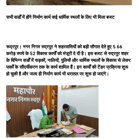
सभी वार्डों में होंगे निर्माण कार्य कई धार्मिक स्थलों के लिए भी मिला बजट
रूद्रपुर। नगर निगम रुद्रपुर ने शहरवासियों को बड़ी सौगात देते हुए 5.66
करोड़ रुपये के 52 विकास कार्यों को मंजूरी दे दी है। इस बजट से रुद्रपुर शहर
के विभिन्न वार्डों में सड़कों, नालियों, पुलियों और धार्मिक स्थलों के विकास से लेकर
पार्कों के सौंदर्यीकरण तक के कार्य शामिल हैं। इन कार्यों की टेंडर प्रक्रिया शुरू
हो चुकी है और जल्द ही निर्माण कार्य भी धरातल पर शुरू हो जाएंगे।