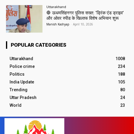
Uttarakhand
🛑 ऊधमसिंहनगर पुलिस सख्त: ‘ड्रिंक एंड ड्राइव’
और ओवर स्पीड के खिलाफ विशेष अभियान शुरू
Manish Kashyap
-
April 10, 2026
POPULAR CATEGORIES
Uttarakhand
1008
Police crime
234
Politics
188
India Update
105
Trending
80
Uttar Pradesh
24
World
23