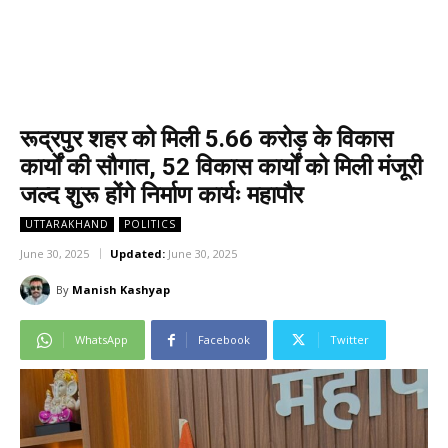
रूद्रपुर शहर को मिली 5.66 करोड़ के विकास
कार्यों की सौगात, 52 विकास कार्यों को मिली मंजूरी
जल्द शुरू होंगे निर्माण कार्यः महापौर
UTTARAKHAND
POLITICS
June 30, 2025
Updated:
June 30, 2025
By
Manish Kashyap
WhatsApp
Facebook
Twitter