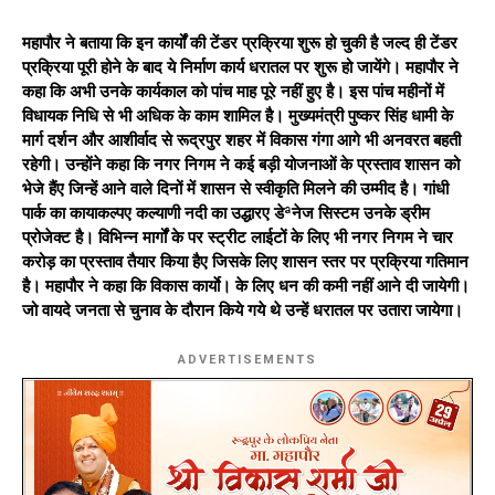
महापौर ने बताया कि इन कार्यों की टेंडर प्रक्रिया शुरू हो चुकी है जल्द ही टेंडर
प्रक्रिया पूरी होने के बाद ये निर्माण कार्य धरातल पर शुरू हो जायेंगे। महापौर ने
कहा कि अभी उनके कार्यकाल को पांच माह पूरे नहीं हुए है। इस पांच महीनों में
विधायक निधि से भी अधिक के काम शामिल है। मुख्यमंत्री पुष्कर सिंह धामी के
मार्ग दर्शन और आशीर्वाद से रूद्रपुर शहर में विकास गंगा आगे भी अनवरत बहती
रहेगी। उन्होंने कहा कि नगर निगम ने कई बड़ी योजनाओं के प्रस्ताव शासन को
भेजे हैंए जिन्हें आने वाले दिनों में शासन से स्वीकृति मिलने की उम्मीद है। गांधी
पार्क का कायाकल्पए कल्याणी नदी का उद्धारए डेªनेज सिस्टम उनके ड्रीम
प्रोजेक्ट है। विभिन्न मार्गों के पर स्ट्रीट लाईटों के लिए भी नगर निगम ने चार
करोड़ का प्रस्ताव तैयार किया हैए जिसके लिए शासन स्तर पर प्रक्रिया गतिमान
है। महापौर ने कहा कि विकास कार्याे। के लिए धन की कमी नहीं आने दी जायेगी।
जो वायदे जनता से चुनाव के दौरान किये गये थे उन्हें धरातल पर उतारा जायेगा।
ADVERTISEMENTS