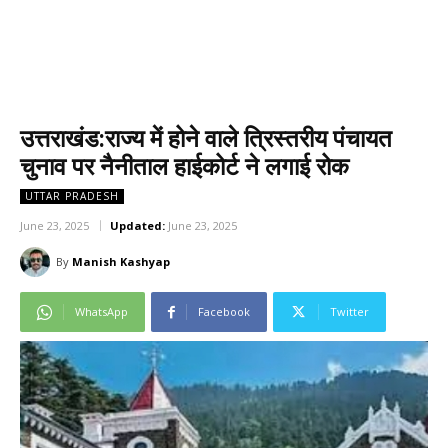
उत्तराखंड:राज्य में होने वाले त्रिस्तरीय पंचायत
चुनाव पर नैनीताल हाईकोर्ट ने लगाई रोक
UTTAR PRADESH
June 23, 2025
Updated:
June 23, 2025
By
Manish Kashyap
WhatsApp
Facebook
Twitter