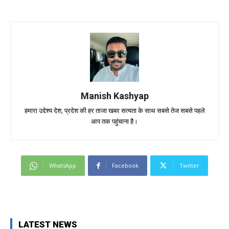
Manish Kashyap
हमारा उद्देश्य देश, प्रदेश की हर ताजा खबर सत्यता के साथ सबसे तेज सबसे पहले
आप तक पहुंचाना है।
WhatsApp
Facebook
Twitter
LATEST NEWS