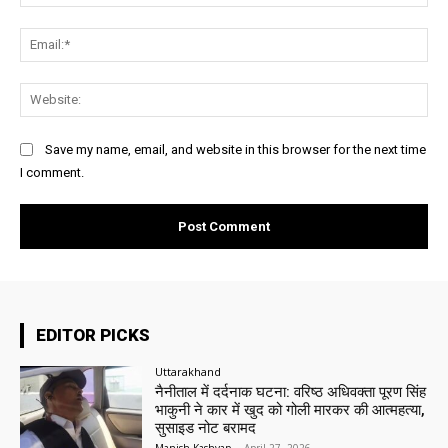
Ema
Web
Save my name, email, and website in this browser for the next time
I comment.
EDITOR PICKS
Uttarakhand
नैनीताल में दर्दनाक घटना: वरिष्ठ अधिवक्ता पूरण सिंह
भाकुनी ने कार में खुद को गोली मारकर की आत्महत्या,
सुसाइड नोट बरामद