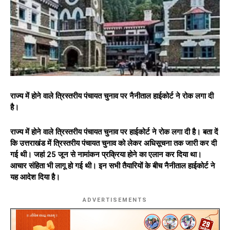
राज्य में होने वाले त्रिस्तरीय पंचायत चुनाव पर नैनीताल हाईकोर्ट ने रोक लगा दी
है।
राज्य में होने वाले त्रिस्तरीय पंचायत चुनाव पर हाईकोर्ट ने रोक लगा दी है। बता दें
कि उत्तराखंड में त्रिस्तरीय पंचायत चुनाव को लेकर अधिसूचना तक जारी कर दी
गई थी। जहां 25 जून से नामांकन प्रक्रिया होने का एलान कर दिया था।
आचार संहिता भी लागू हो गई थी। इन सभी तैयारियों के बीच नैनीताल हाईकोर्ट ने
यह आदेश दिया है।
ADVERTISEMENTS