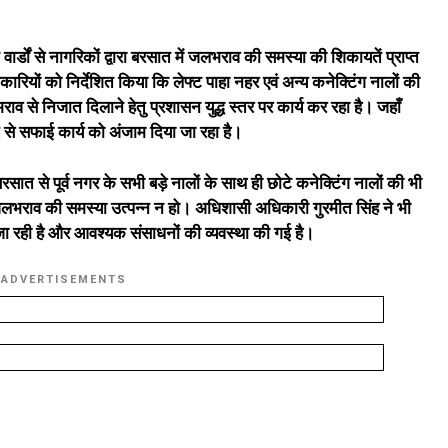
वार्डों से नागरिकों द्वारा बरसात में जलभराव की समस्या की शिकायतें प्राप्त
कारियों को निर्देशित किया कि लेफ्ट पाहा नहर एवं अन्य कनेक्टिंग नालों की
 से निजात दिलाने हेतु प्रशासन युद्ध स्तर पर कार्य कर रहा है। जहाँ
 मदद से सफाई कार्य को अंजाम दिया जा रहा है।
ात से पूर्व नगर के सभी बड़े नालों के साथ ही छोटे कनेक्टिंग नालों की भी
लभराव की समस्या उत्पन्न न हो। अधिशासी अधिकारी गुरमीत सिंह ने भी
जा रही है और आवश्यक संसाधनों की व्यवस्था की गई है।
ADVERTISEMENTS