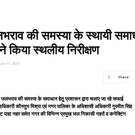
लभराव की समस्या के स्थायी समा
ने किया स्थलीय निरीक्षण
June 11, 2025
Share
ए जलभराव की समस्या के समाधान हेतु प्रशासन द्वारा चलाए जा रहे सफाई
ाधिकारी कौस्तुभ मिश्रा एवं नगर पालिका के अधिशासी अधिकारी गुरमीत सिंह
फ्ट पाहा नहर समेत नगर की विभिन्न प्रमुख जल निकासी नहरों व कनेक्टिंग