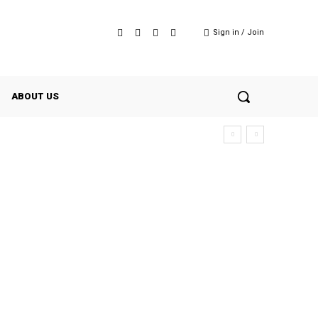
Sign in / Join
ABOUT US