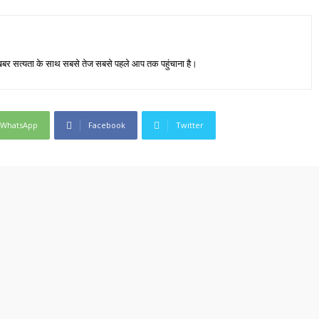
जा खबर सत्यता के साथ सबसे तेज सबसे पहले आप तक पहुंचाना है।
WhatsApp
Facebook
Twitter