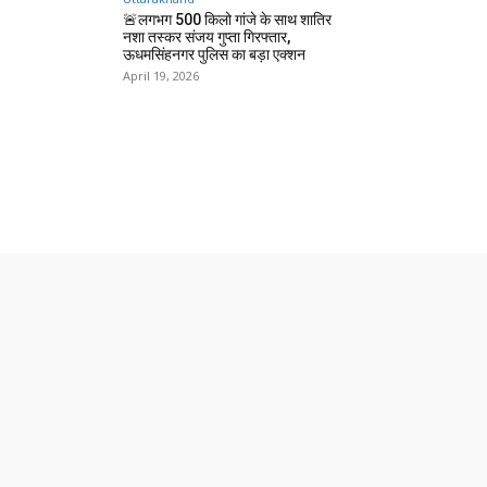
🚨लगभग 500 किलो गांजे के साथ शातिर
नशा तस्कर संजय गुप्ता गिरफ्तार,
ऊधमसिंहनगर पुलिस का बड़ा एक्शन
April 19, 2026