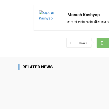
Manish Kashyap
हमारा उद्देश्य देश, प्रदेश की हर ता
Share
RELATED NEWS