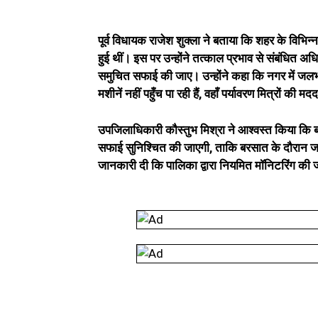
पूर्व विधायक राजेश शुक्ला ने बताया कि शहर के विभिन्न 
हुई थीं। इस पर उन्होंने तत्काल प्रभाव से संबंधित अधि
समुचित सफाई की जाए। उन्होंने कहा कि नगर में जलभराव
मशीनें नहीं पहुँच पा रही हैं, वहाँ पर्यावरण मित्रों की
उपजिलाधिकारी कौस्तुभ मिश्रा ने आश्वस्त किया कि बरस
सफाई सुनिश्चित की जाएगी, ताकि बरसात के दौरान ज
जानकारी दी कि पालिका द्वारा नियमित मॉनिटरिंग की 