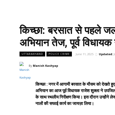
किच्छा: बरसात से पहले ज
अभियान तेज, पूर्व विधायक 
June 11, 2025
Updated:
UTTARAKHAND
POLICE CRIME
By
Manish Kashyap
किच्छा : नगर में आगामी बरसात के मौसम को देखते हु
अभियान का आज पूर्व विधायक राजेश शुक्ला ने उपजिल
के साथ स्थलीय निरीक्षण किया। इस दौरान उन्होंने ले
नालों की सफाई कार्य का जायज़ा लिया।