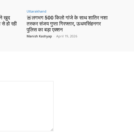
Uttarakhand
ने खुद
🚨लगभग 500 किलो गांजे के साथ शातिर नशा
 से हो रही
तस्कर संजय गुप्ता गिरफ्तार, ऊधमसिंहनगर
पुलिस का बड़ा एक्शन
Manish Kashyap
-
April 19, 2026