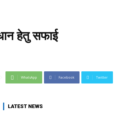
धान हेतु सफाई
WhatsApp
Facebook
Twitter
LATEST NEWS