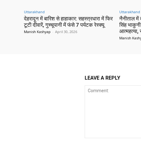
Uttarakhand
Uttarakhand
देहरादून में बारिश से हाहाकार: सहस्त्रधारा में फिर
नैनीताल में
टूटी दीवारें, गुच्चूपानी में फंसे 7 पर्यटक रेस्क्यू
सिंह भाकुनी
आत्महत्या,
Manish Kashyap
-
April 30, 2026
Manish Kash
LEAVE A REPLY