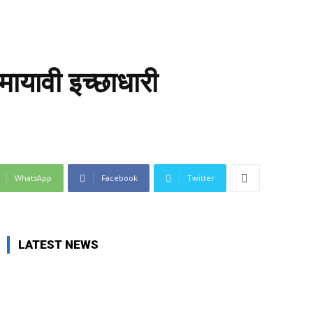
मायावी इच्छाधारी
WhatsApp
Facebook
Twitter
LATEST NEWS