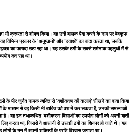
का भी क्रूरता से शोषण किया। वह उन्हें बालक पैदा करने के नाम पर बेवकूफ
ह विभिन्न प्रकार के ‘अनुष्ठानों’ और ‘दवाओं’ का वादा करता था, जबकि
इच्छा का फायदा उठा रहा था। यह उसके ठगी के सबसे शर्मनाक पहलुओं में से
ुरुपयोग कर रहा था।
बरेली के पीर जुनैद नामक व्यक्ति से ‘वशीकरण की कलाएं’ सीखने का दावा किया
े माध्यम से वह किसी भी व्यक्ति को वश में कर सकता है, उनकी समस्याओं
 है। वह इन तथाकथित ‘वशीकरण’ विद्याओं का उपयोग लोगों को अपनी बातों
 के लिए करता था, जिससे वे आसानी से उसकी ठगी का शिकार हो जाते थे। यह
ह लोगों के मन में अपनी शक्तियों के प्रति विश्वास जगाता था।