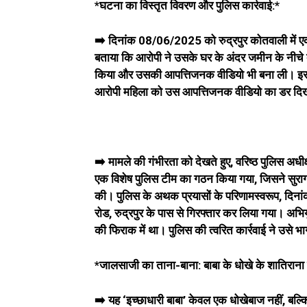
*घटना का विस्तृत विवरण और पुलिस कार्रवाई:*
➡️ दिनांक 08/06/2025 को रुद्रपुर कोतवाली में एक म
बताया कि आरोपी ने उसके घर के अंदर जमीन के नीच
किया और उसकी आपत्तिजनक वीडियो भी बना ली। इस वी
आरोपी महिला को उस आपत्तिजनक वीडियो का डर दिख
➡️ मामले की गंभीरता को देखते हुए, वरिष्ठ पुलिस अधी
एक विशेष पुलिस टीम का गठन किया गया, जिसने सुरागर
की। पुलिस के अथक प्रयासों के परिणामस्वरूप, दिना
रोड, रुद्रपुर के पास से गिरफ्तार कर लिया गया। अ
की फिराक में था। पुलिस की त्वरित कार्रवाई ने उसे भ
*जालसाजी का ताना-बाना: बाबा के धोखे के शातिराना 
➡️ यह ‘इच्छाधारी बाबा’ केवल एक धोखेबाज नहीं, बल्