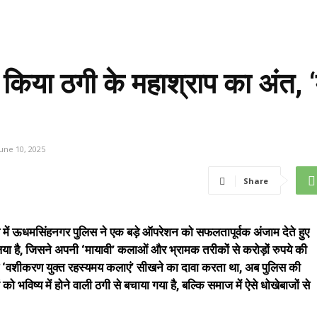
किया ठगी के महाश्राप का अंत, ‘
June 10, 2025
Share
्व में ऊधमसिंहनगर पुलिस ने एक बड़े ऑपरेशन को सफलतापूर्वक अंजाम देते हुए
िया है, जिसने अपनी ‘मायावी’ कलाओं और भ्रामक तरीकों से करोड़ों रुपये की
द से ‘वशीकरण युक्त रहस्यमय कलाएं’ सीखने का दावा करता था, अब पुलिस की
ो भविष्य में होने वाली ठगी से बचाया गया है, बल्कि समाज में ऐसे धोखेबाजों से