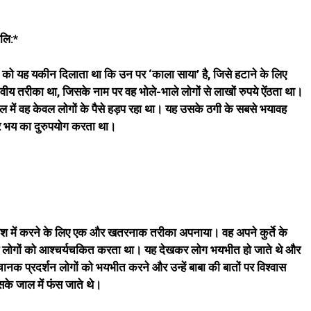
बलि:*
ों को यह यकीन दिलाता था कि उन पर ‘काला साया’ है, जिसे हटाने के लिए
 तरीका था, जिसके नाम पर वह भोले-भाले लोगों से लाखों रुपये ऐंठता था।
में वह केवल लोगों के पैसे हड़प रहा था। यह उसके ठगी के सबसे भयावह
 और भय का दुरुपयोग करता था।
ने वश में करने के लिए एक और खतरनाक तरीका अपनाया। वह अपने कुर्ते के
लोगों को आश्चर्यचकित करता था। यह देखकर लोग भयभीत हो जाते थे और
ानक प्रदर्शन लोगों को भयभीत करने और उन्हें बाबा की बातों पर विश्वास
के जाल में फंस जाते थे।