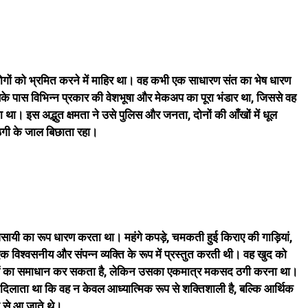
गों को भ्रमित करने में माहिर था। वह कभी एक साधारण संत का भेष धारण
 पास विभिन्न प्रकार की वेशभूषा और मेकअप का पूरा भंडार था, जिससे वह
 था। इस अद्भुत क्षमता ने उसे पुलिस और जनता, दोनों की आँखों में धूल
ठगी के जाल बिछाता रहा।
ायी का रूप धारण करता था। महंगे कपड़े, चमकती हुई किराए की गाड़ियां,
िश्वसनीय और संपन्न व्यक्ति के रूप में प्रस्तुत करती थी। वह खुद को
याओं का समाधान कर सकता है, लेकिन उसका एकमात्र मकसद ठगी करना था।
 दिलाता था कि वह न केवल आध्यात्मिक रूप से शक्तिशाली है, बल्कि आर्थिक
ी से आ जाते थे।