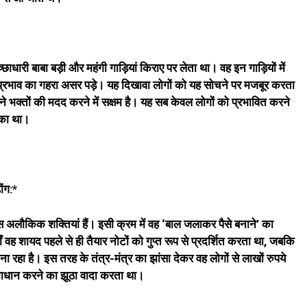
धारी बाबा बड़ी और महंगी गाड़ियां किराए पर लेता था। वह इन गाड़ियों में
प्रभाव का गहरा असर पड़े। यह दिखावा लोगों को यह सोचने पर मजबूर करता
े भक्तों की मदद करने में सक्षम है। यह सब केवल लोगों को प्रभावित करने
ीका था।
ोंग:*
 अलौकिक शक्तियां हैं। इसी क्रम में वह ‘बाल जलाकर पैसे बनाने’ का
ह शायद पहले से ही तैयार नोटों को गुप्त रूप से प्रदर्शित करता था, जबकि
ना रहा है। इस तरह के तंत्र-मंत्र का झांसा देकर वह लोगों से लाखों रुपये
समाधान करने का झूठा वादा करता था।