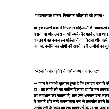
*भावनात्मक शोषण: निसंतान महिलाओं को ठगना:*
➡️ इच्छाधारी बाबा ने निसंतान महिलाओं की भावनाओं 
बनाता था और उनसे लाखों रुपये और गहने ठगता था। व
वास्तव में वह केवल इन महिलाओं की निराशा और गहरी 
एक था, क्योंकि वह लोगों की सबसे गहरी उम्मीदों का द
*बरेली के पीर जुनैद से ‘वशीकरण’ की कलाएं:*
➡️ जांच में यह भी खुलासा हुआ है कि इस ठग बाबा ने 
था। वह लोगों को यह यकीन दिलाता था कि इन कलाओं क
का समाधान कर सकता है, और उन्हें धनवान बना सकता
में फंसाने और उन्हें भावनात्मक रूप से कमजोर करने
उसके ठगी के जाल का एक महत्वपूर्ण हिस्सा था, जहां व