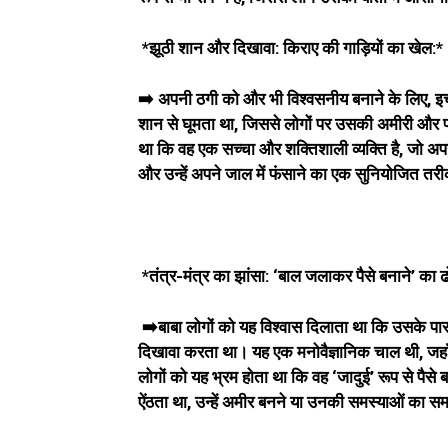
*झूठी शान और दिखावा: किराए की गाड़ियों का खेल:*
➡️ अपनी ठगी को और भी विश्वसनीय बनाने के लिए, इच्छा
शान से घूमता था, जिससे लोगों पर उसकी अमीरी और 
था कि वह एक सच्चा और शक्तिशाली व्यक्ति है, जो अपन
और उन्हें अपने जाल में फंसाने का एक सुनियोजित तर
*तंत्र-मंत्र का झांसा: ‘बाल जलाकर पैसे बनाने’ का ढ
➡️बाबा लोगों को यह विश्वास दिलाता था कि उसके पास
दिखावा करता था। यह एक मनोवैज्ञानिक चाल थी, जहाँ व
लोगों को यह भ्रम होता था कि वह ‘जादुई’ रूप से पैसे ब
ऐंठता था, उन्हें अमीर बनने या उनकी समस्याओं का 