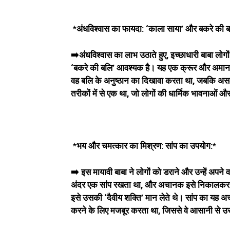
*अंधविश्वास का फायदा: ‘काला साया’ और बकरे की 
➡️अंधविश्वास का लाभ उठाते हुए, इच्छाधारी बाबा लोग
‘बकरे की बलि’ आवश्यक है। यह एक क्रूर और अमानवीय
वह बलि के अनुष्ठान का दिखावा करता था, जबकि असल 
तरीकों में से एक था, जो लोगों की धार्मिक भावनाओं
*भय और चमत्कार का मिश्रण: सांप का उपयोग:*
➡️ इस मायावी बाबा ने लोगों को डराने और उन्हें अप
अंदर एक सांप रखता था, और अचानक इसे निकालकर 
इसे उसकी ‘दैवीय शक्ति’ मान लेते थे। सांप का यह अच
करने के लिए मजबूर करता था, जिससे वे आसानी से उस