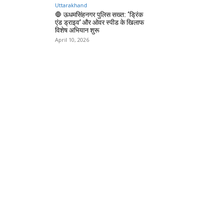
Uttarakhand
🛑 ऊधमसिंहनगर पुलिस सख्त: ‘ड्रिंक
एंड ड्राइव’ और ओवर स्पीड के खिलाफ
विशेष अभियान शुरू
April 10, 2026