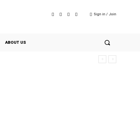
Sign in / Join
ABOUT US