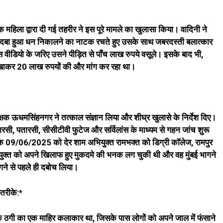
हिला द्वारा दी गई तहरीर ने इस पूरे मामले का खुलासा किया। वादिनी ने
े दबा हुआ धन निकालने का नाटक रचते हुए उसके साथ जबरदस्ती बलात्कार
डियो के जरिए उसने पीड़ित से पाँच लाख रुपये वसूले। इसके बाद भी,
ाकर 20 लाख रुपयों की और मांग कर रहा था।
क्षक ऊधमसिंहनगर ने तत्काल संज्ञान लिया और शीघ्र खुलासे के निर्देश दिए।
सी, पतारसी, सीसीटीवी फुटेज और सर्विलांस के माध्यम से गहन जांच शुरू
ंक 09/06/2025 को देर शाम अभियुक्त रामभक्त को डिग्री कॉलेज, रामपुर
भियुक्त को अपने खिलाफ हुए मुकदमे की भनक लग चुकी थी और वह मुंबई भागने
ागने से पहले ही दबोच लिया।
तरीके:*
कि ठगी का एक माहिर कलाकार था, जिसके पास लोगों को अपने जाल में फंसाने