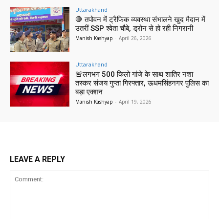
Uttarakhand
🛑 तपोवन में ट्रैफिक व्यवस्था संभालने खुद मैदान में
उतरीं SSP श्वेता चौबे, ड्रोन से हो रही निगरानी
Manish Kashyap
-
April 26, 2026
Uttarakhand
🚨लगभग 500 किलो गांजे के साथ शातिर नशा
तस्कर संजय गुप्ता गिरफ्तार, ऊधमसिंहनगर पुलिस का
बड़ा एक्शन
Manish Kashyap
-
April 19, 2026
LEAVE A REPLY