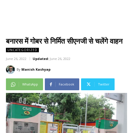
बनारस में गोबर से निर्मित सीएनजी से चलेंगे वाहन
UNCATEGORIZED
June 26, 2022
Updated:
June 26, 2022
By
Manish Kashyap
WhatsApp
Facebook
Twitter