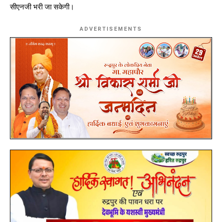
सीएनजी भरी जा सकेगी।
ADVERTISEMENTS