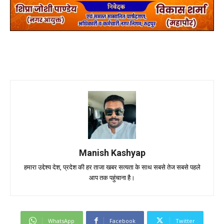
Manish Kashyap
हमारा उद्देश्य देश, प्रदेश की हर ताजा खबर सत्यता के साथ सबसे तेज सबसे पहले
आप तक पहुंचाना है।
WhatsApp
Facebook
Twitter