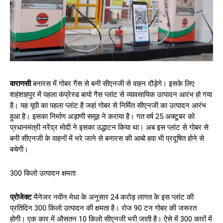
वाराणसी
बनारस में गोबर गैस से बनी सीएनजी से वाहन दौड़ेगे। इसके लिए
शहंशाहपुर में पहला कंप्रेस्ड बायो गैस प्लांट से व्यावसायिक उत्पादन आरंभ हो गया
है। यह यूपी का पहला प्लांट है जहां गोबर से निर्मित सीएनजी का उत्पादन आरंभ
हुआ है। इसका निर्माण अड़ाणी समूह ने कराया है। गत वर्ष 25 अक्टूबर को
प्रधानमंत्री नरेंद्र मोदी ने इसका उद्धाटन किया था। अब इस प्लांट से गोबर से
बनी सीएनजी के वाहनों में भरे जाने से बनारस की आबो हवा भी प्रदूषित होने से
बचेगी।
300 किलो उत्पादन क्षमता
प्रोजेक्ट
मैनेजर नवीन मेधा के अनुसार 24 करोड़ लागत के इस प्लांट की
प्रतिदिन 300 किलो उत्पादन की क्षमता है। रोज 90 टन गोबर की जरूरत
होगी। एक कार में औसतन 10 किलो सीएनजी भरी जाती है। ऐसे में 300 कारों में