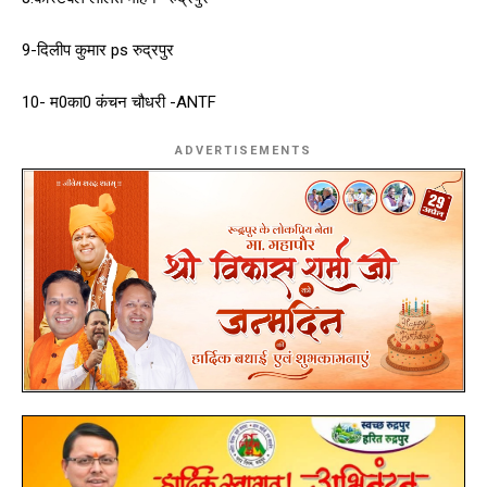
9-दिलीप कुमार ps रुद्रपुर
10- म0का0 कंचन चौधरी -ANTF
ADVERTISEMENTS