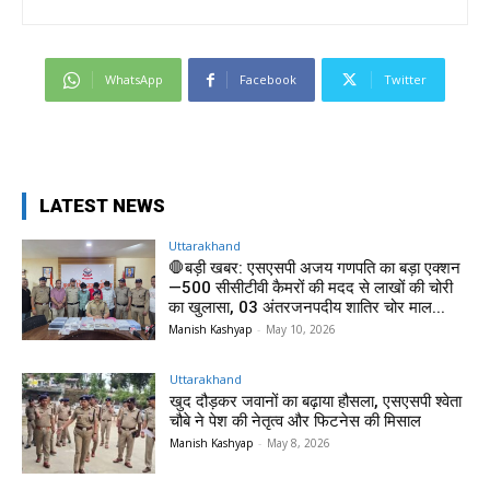
WhatsApp
Facebook
Twitter
LATEST NEWS
Uttarakhand
🛑बड़ी खबर: एसएसपी अजय गणपति का बड़ा एक्शन
—500 सीसीटीवी कैमरों की मदद से लाखों की चोरी
का खुलासा, 03 अंतरजनपदीय शातिर चोर माल...
Manish Kashyap
-
May 10, 2026
Uttarakhand
खुद दौड़कर जवानों का बढ़ाया हौसला, एसएसपी श्वेता
चौबे ने पेश की नेतृत्व और फिटनेस की मिसाल
Manish Kashyap
-
May 8, 2026