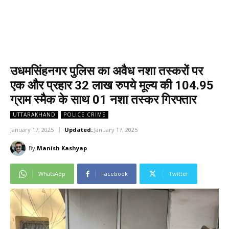
उधमसिंहनगर पुलिस का अवैध नशा तस्करों पर
एक और प्रहार 32 लाख रुपये मूल्य की 104.95
ग्राम स्मैक के साथ 01 नशा तस्कर गिरफ्तार
UTTARAKHAND
POLICE CRIME
January 17, 2025
Updated:
January 17, 2025
By
Manish Kashyap
WhatsApp
Facebook
Twitter