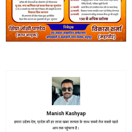
Manish Kashyap
हमारा उद्देश्य देश, प्रदेश की हर ताजा खबर सत्यता के साथ सबसे तेज सबसे पहले
आप तक पहुंचाना है।