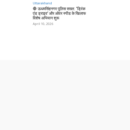
Uttarakhand
🛑 ऊधमसिंहनगर पुलिस सख्त: ‘ड्रिंक
एंड ड्राइव’ और ओवर स्पीड के खिलाफ
विशेष अभियान शुरू
April 10, 2026