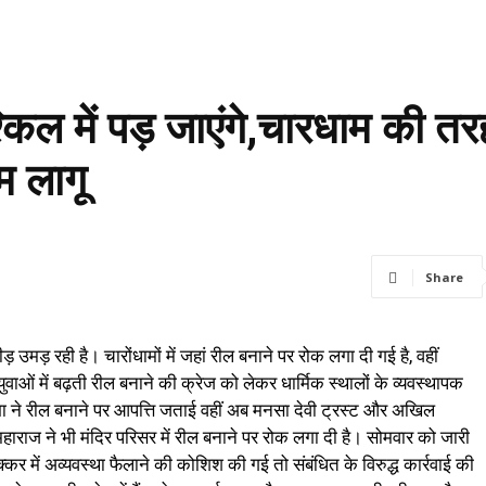
किल में पड़ जाएंगे,चारधाम की तरह
यम लागू
Share
ीड़ उमड़ रही है। चारोंधामों में जहां रील बनाने पर रोक लगा दी गई है, वहीं
वाओं में बढ़ती रील बनाने की क्रेज को लेकर धार्मिक स्थालों के व्यवस्थापक
सभा ने रील बनाने पर आपत्ति जताई वहीं अब मनसा देवी ट्रस्ट और अखिल
 महाराज ने भी मंदिर परिसर में रील बनाने पर रोक लगा दी है। सोमवार को जारी
चक्कर में अव्यवस्था फैलाने की कोशिश की गई तो संबंधित के विरुद्ध कार्रवाई की