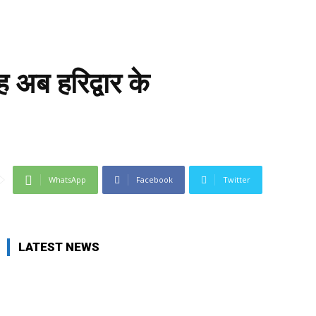
 अब हरिद्वार के
WhatsApp
Facebook
Twitter
LATEST NEWS