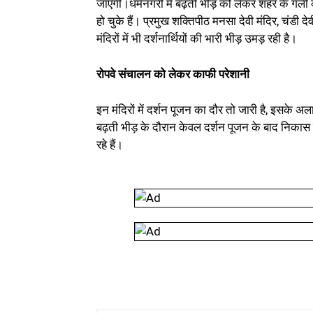
जाएगी।धर्मनगरी में बढ़ती भीड़ को लेकर शहर के गली 
हो चुके हैं। प्रमुख शक्तिपीठ मनसा देवी मंदिर, चंडी 
मंदिरों में भी दर्शनार्थियों की भारी भीड़ उमड़ रही है।
रोपवे संचालन को लेकर काफी परेशानी
इन मंदिरों में दर्शन पूजन का दौर तो जारी है, इसके अ
बढ़ती भीड़ के दौरान केवल दर्शन पूजन के बाद निकास की
रहे हैं।