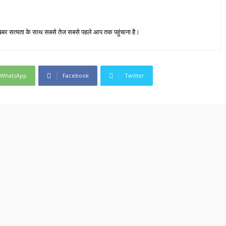
जा खबर सत्यता के साथ सबसे तेज सबसे पहले आप तक पहुंचाना है।
WhatsApp
Facebook
Twitter