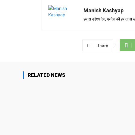
Manish Kashyap
हमारा उद्देश्य देश, प्रदेश की हर ता
Share
RELATED NEWS