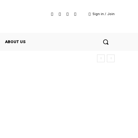
Sign in / Join
ABOUT US