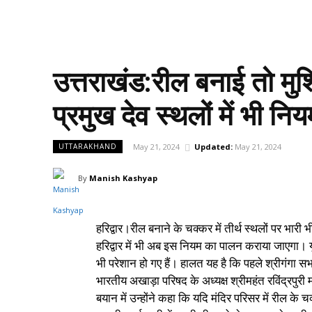
उत्तराखंड:रील बनाई तो मुश्
प्रमुख देव स्थलों में भी नि
May 21, 2024
Updated:
May 21, 2024
UTTARAKHAND
By
Manish Kashyap
हरिद्वार।रील बनाने के चक्कर में तीर्थ स्थलों पर भारी भ
हरिद्वार में भी अब इस नियम का पालन कराया जाएगा। यु
भी परेशान हो गए हैं। हालत यह है कि पहले श्रीगंगा 
भारतीय अखाड़ा परिषद के अध्यक्ष श्रीमहंत रविंद्रपुरी
बयान में उन्होंने कहा कि यदि मंदिर परिसर में रील के 