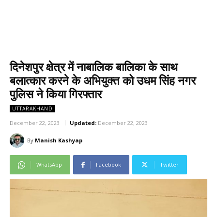
दिनेशपुर क्षेत्र में नाबालिक बालिका के साथ
बलात्कार करने के अभियुक्त को उधम सिंह नगर
पुलिस ने किया गिरफ्तार
UTTARAKHAND
December 22, 2023
Updated:
December 22, 2023
By
Manish Kashyap
WhatsApp
Facebook
Twitter