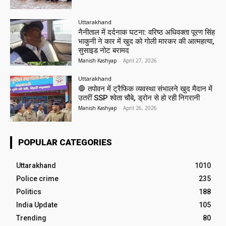
Uttarakhand
नैनीताल में दर्दनाक घटना: वरिष्ठ अधिवक्ता पूरण सिंह
भाकुनी ने कार में खुद को गोली मारकर की आत्महत्या,
सुसाइड नोट बरामद
Manish Kashyap
-
April 27, 2026
Uttarakhand
🛑 तपोवन में ट्रैफिक व्यवस्था संभालने खुद मैदान में
उतरीं SSP श्वेता चौबे, ड्रोन से हो रही निगरानी
Manish Kashyap
-
April 26, 2026
POPULAR CATEGORIES
Uttarakhand
1010
Police crime
235
Politics
188
India Update
105
Trending
80