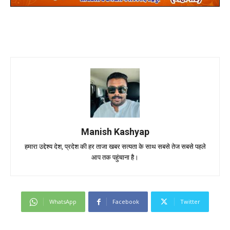
Manish Kashyap
हमारा उद्देश्य देश, प्रदेश की हर ताजा खबर सत्यता के साथ सबसे तेज सबसे पहले
आप तक पहुंचाना है।
WhatsApp
Facebook
Twitter