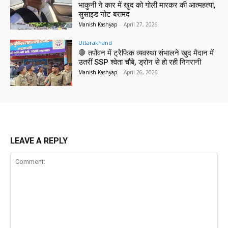
भाकुनी ने कार में खुद को गोली मारकर की आत्महत्या,
सुसाइड नोट बरामद
Manish Kashyap
-
April 27, 2026
Uttarakhand
🛑 तपोवन में ट्रैफिक व्यवस्था संभालने खुद मैदान में
उतरीं SSP श्वेता चौबे, ड्रोन से हो रही निगरानी
Manish Kashyap
-
April 26, 2026
LEAVE A REPLY