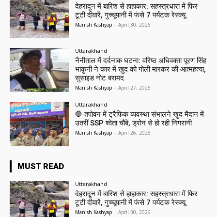
देहरादून में बारिश से हाहाकार: सहस्त्रधारा में फिर
टूटी दीवारें, गुच्चूपानी में फंसे 7 पर्यटक रेस्क्यू
Manish Kashyap
-
April 30, 2026
Uttarakhand
नैनीताल में दर्दनाक घटना: वरिष्ठ अधिवक्ता पूरण सिंह
भाकुनी ने कार में खुद को गोली मारकर की आत्महत्या,
सुसाइड नोट बरामद
Manish Kashyap
-
April 27, 2026
Uttarakhand
🛑 तपोवन में ट्रैफिक व्यवस्था संभालने खुद मैदान में
उतरीं SSP श्वेता चौबे, ड्रोन से हो रही निगरानी
Manish Kashyap
-
April 26, 2026
MUST READ
Uttarakhand
देहरादून में बारिश से हाहाकार: सहस्त्रधारा में फिर
टूटी दीवारें, गुच्चूपानी में फंसे 7 पर्यटक रेस्क्यू
Manish Kashyap
-
April 30, 2026