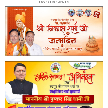
ADVERTISEMENTS