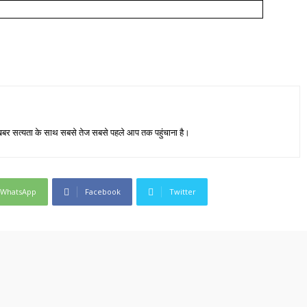
जा खबर सत्यता के साथ सबसे तेज सबसे पहले आप तक पहुंचाना है।
WhatsApp
Facebook
Twitter