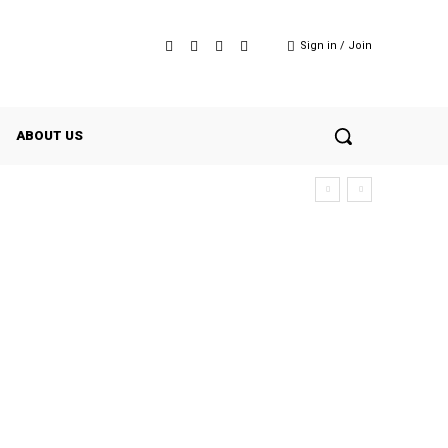
Sign in / Join
ABOUT US