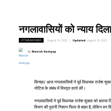
नगलावासियों को न्याय दिला
August 19, 2023
Updated:
August 19, 2023
UTTARAKHAND
By
Manish Kashyap
किच्छा/ आज नगलावासियों ने पूर्व विधायक राजेश शुक्ला
नोटिस के संबंध में विस्तृत वार्ता की।
नगलावासियों ने पूर्व विधायक राजेश शुक्ला को बताया 
विभाग की पुरानी निशान पिलर से बाहर है, लेकिन वन विभ