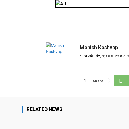
Manish Kashyap
हमारा उद्देश्य देश, प्रदेश की हर ता
Share
RELATED NEWS