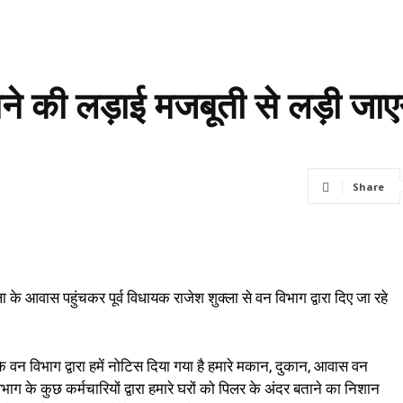
ने की लड़ाई मजबूती से लड़ी जाएग
Share
 के आवास पहुंचकर पूर्व विधायक राजेश शुक्ला से वन विभाग द्वारा दिए जा रहे
कि वन विभाग द्वारा हमें नोटिस दिया गया है हमारे मकान, दुकान, आवास वन
ाग के कुछ कर्मचारियों द्वारा हमारे घरों को पिलर के अंदर बताने का निशान