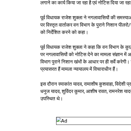
लगाने का कार्य किया जा रहा है एवं नोटिस दिया जा रहा 
पूर्व विधायक राजेश शुक्ला ने नगलावासियों की समस्या
पर विस्तृत वार्ताकर वन विभाग के पुराने निशान पीलरो/ख
को निर्देशित करने को कहा।
पूर्व विधायक राजेश शुक्ला ने कहा कि वन विभाग के कु
पर नगलावासियों को नोटिस देने का मामला संज्ञान में आ
विभाग पुराने निशान खंभों के आधार पर ही सर्वे करेगी।
प्रयासरत हैं मामला न्यायालय में विचाराधीन हैं।
इस दौरान रमाकांत यादव, रामाशीष कुशवाहा, विदेशी प्रस
धनुज यादव, शुविंदर कुमार, आशीष रावत, रामनरेश यादव, ह
उपस्थित थे।