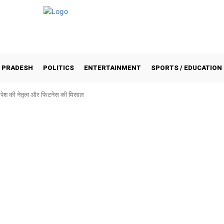
 PRADESH
POLITICS
ENTERTAINMENT
SPORTS / EDUCATION
े पेश की नेतृत्व और फिटनेस की मिसाल