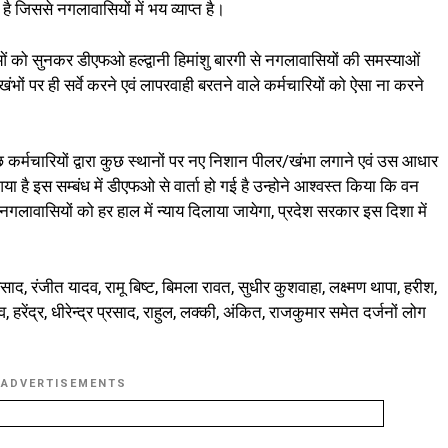
है जिससे नगलावासियों में भय व्याप्त है।
ओं को सुनकर डीएफओ हल्द्वानी हिमांशु बारगी से नगलावासियों की समस्याओं
ंभों पर ही सर्वे करने एवं लापरवाही बरतने वाले कर्मचारियों को ऐसा ना करने
छ कर्मचारियों द्वारा कुछ स्थानों पर नए निशान पीलर/खंभा लगाने एवं उस आधार
या है इस सम्बंध में डीएफओ से वार्ता हो गई है उन्होने आश्वस्त किया कि वन
 नगलावासियों को हर हाल में न्याय दिलाया जायेगा, प्रदेश सरकार इस दिशा में
ाद, रंजीत यादव, रामू बिष्ट, बिमला रावत, सुधीर कुशवाहा, लक्ष्मण थापा, हरीश,
रेंद्र, धीरेन्द्र प्रसाद, राहुल, लक्की, अंकित, राजकुमार समेत दर्जनों लोग
ADVERTISEMENTS