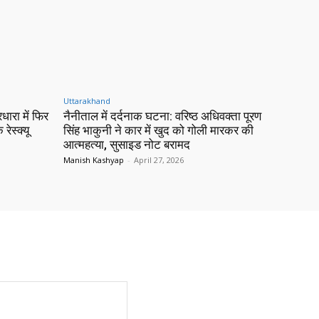
Uttarakhand
रधारा में फिर
नैनीताल में दर्दनाक घटना: वरिष्ठ अधिवक्ता पूरण
 रेस्क्यू
सिंह भाकुनी ने कार में खुद को गोली मारकर की
आत्महत्या, सुसाइड नोट बरामद
Manish Kashyap
-
April 27, 2026