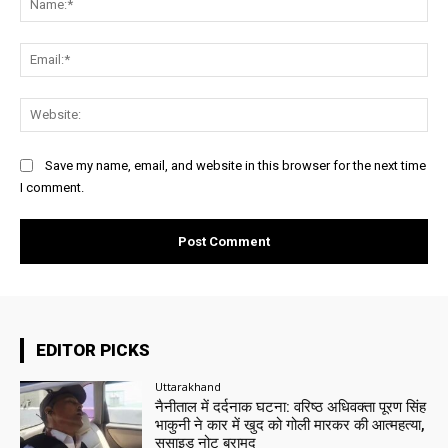
Ema
Web
Save my name, email, and website in this browser for the next time
I comment.
EDITOR PICKS
Uttarakhand
नैनीताल में दर्दनाक घटना: वरिष्ठ अधिवक्ता पूरण सिंह
भाकुनी ने कार में खुद को गोली मारकर की आत्महत्या,
सुसाइड नोट बरामद