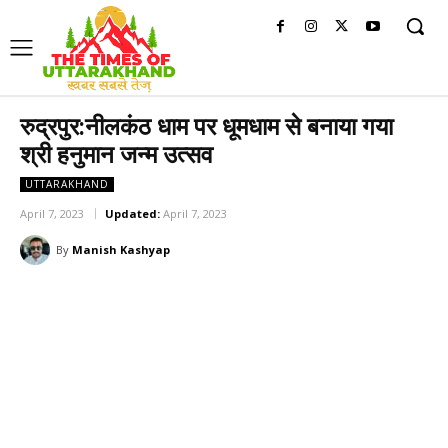
रुद्रपुर:नीलकंठ धाम पर धूमधाम से बनाया गया
श्री हनुमान जन्म उत्सव
UTTARAKHAND
April 7, 2023
Updated:
April 7, 2023
By
Manish Kashyap