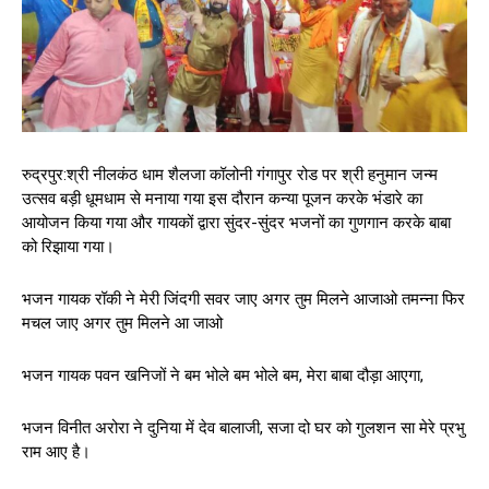
रुद्रपुर:श्री नीलकंठ धाम शैलजा कॉलोनी गंगापुर रोड पर श्री हनुमान जन्म
उत्सव बड़ी धूमधाम से मनाया गया इस दौरान कन्या पूजन करके भंडारे का
आयोजन किया गया और गायकों द्वारा सुंदर-सुंदर भजनों का गुणगान करके बाबा
को रिझाया गया।
भजन गायक रॉकी ने मेरी जिंदगी सवर जाए अगर तुम मिलने आजाओ तमन्ना फिर
मचल जाए अगर तुम मिलने आ जाओ
भजन गायक पवन खनिजों ने बम भोले बम भोले बम, मेरा बाबा दौड़ा आएगा,
भजन विनीत अरोरा ने दुनिया में देव बालाजी, सजा दो घर को गुलशन सा मेरे प्रभु
राम आए है।