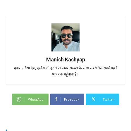
Manish Kashyap
हमारा उद्देश्य देश, प्रदेश की हर ताजा खबर सत्यता के साथ सबसे तेज सबसे पहले
आप तक पहुंचाना है।
WhatsApp
Facebook
Twitter