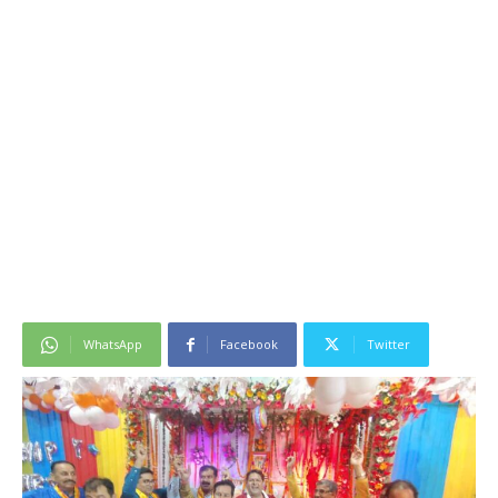
WhatsApp
Facebook
Twitter