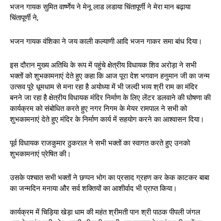
भजन गायक सुमित वार्ष्णेय ने मेनू लाड लडाया चिंतापूर्णी ने मेरा मान बढ़ाया
चिंतापूर्णी ने,
भजन गायक वंशिका ने जय काली कल्याणी आदि भजन गाकर समा बांध दिया।
इस दौरान मुख्य अतिथि के रूप में पहुंचे क्षेत्रीय विधायक शिव अरोड़ा ने सभी
भक्तों को शुभकामनाएं देते हुए कहा कि आज पूरा देश भगवान हनुमान जी का जन्म
उत्सव पूरे धूमधाम से मना रहा है अयोध्या में भी जल्दी भव्य श्री राम का मंदिर
बनने जा रहा है क्षेत्रीय विधायक मंदिर निर्माण के लिए लेंटर डलवाने की घोषणा की
कार्यक्रम को संबोधित करते हुए नगर निगम के मेयर रामपाल ने सभी को
शुभकामनाएं देते हुए मंदिर के निर्माण कार्य में सहयोग करने का आश्वासन दिया।
पूर्व विधायक राजकुमार ठुकराल ने सभी भक्तों का स्वागत करते हुए उनको
शुभकामनाएं प्रेषित की।
उसके पश्चात सभी भक्तों ने छप्पन भोग का प्रसाद ग्रहण कर केक काटकर बाबा
का जन्मदिन मनाया और सर्व शक्तियों का आशीर्वाद भी प्राप्त किया।
कार्यक्रम में चिड़िया खेड़ा धाम की महंत श्रीमती पान श्री पाठक पीपली जंगल