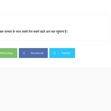
जा खबर सत्यता के साथ सबसे तेज सबसे पहले आप तक पहुंचाना है।
WhatsApp
Facebook
Twitter