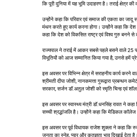
कि पूरी दुनिया में यह भूमि उदाहरण है। तराई क्षेत्र की
उन्होंने कहा कि परिवार एवं समाज की एकता का जादू सबस
मंथन करते हुए कार्य करना होगा। उन्होंने कहा कि देश म
कहा कि देश को विकसित राष्ट्र एवं विश्व गुरु बनने 
राज्यपाल ने तराई में आकर सबसे पहले बसने वाले 25 पर
विभूतियों को आज सम्मानित किया गया है, उनसे हमें प्र
इस अवसर पर विभिन्न क्षेत्र में सराहनीय कार्य करने वा
श्रीमती दीपा जोशी, नानकमत्ता गुरूद्वारा प्रबन्धन कम
सरकार, सर्जन डॉ.अतुल जोशी को स्मृति चिन्ह एवं 
इस अवसर पर स्वास्थ्य मंत्री डॉ.धनसिंह रावत ने कह
सच्ची श्रद्धांजलि है। उन्होंने कहा कि मेडिकल कॉलेज
इस अवसर पर पूर्व विधायक राजेश शुक्ला ने कहा कि रुद्र
जनता का स्नेह, प्यार और कृतज्ञता भाव दिखाई देता है।