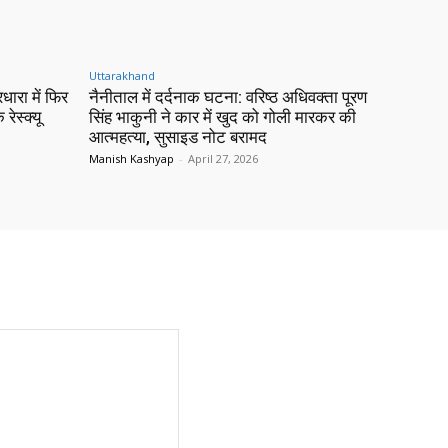
Uttarakhand
रधारा में फिर
नैनीताल में दर्दनाक घटना: वरिष्ठ अधिवक्ता पूरण
 रेस्क्यू
सिंह भाकुनी ने कार में खुद को गोली मारकर की
आत्महत्या, सुसाइड नोट बरामद
Manish Kashyap
-
April 27, 2026