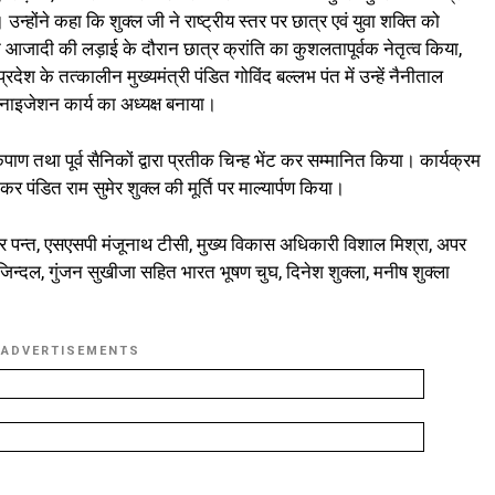
उन्होंने कहा कि शुक्ल जी ने राष्ट्रीय स्तर पर छात्र एवं युवा शक्ति को
 आजादी की लड़ाई के दौरान छात्र क्रांति का कुशलतापूर्वक नेतृत्व किया,
्रदेश के तत्कालीन मुख्यमंत्री पंडित गोविंद बल्लभ पंत में उन्हें नैनीताल
ाइजेशन कार्य का अध्यक्ष बनाया।
ृपाण तथा पूर्व सैनिकों द्वारा प्रतीक चिन्ह भेंट कर सम्मानित किया। कार्यक्रम
कर पंडित राम सुमेर शुक्ल की मूर्ति पर माल्यार्पण किया।
र पन्त, एसएसपी मंजूनाथ टीसी, मुख्य विकास अधिकारी विशाल मिश्रा, अपर
न्दल, गुंजन सुखीजा सहित भारत भूषण चुघ, दिनेश शुक्ला, मनीष शुक्ला
ADVERTISEMENTS