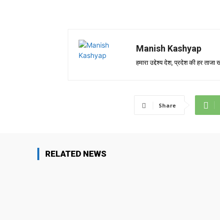
Manish Kashyap
हमारा उद्देश्य देश, प्रदेश की हर ता
Share
RELATED NEWS