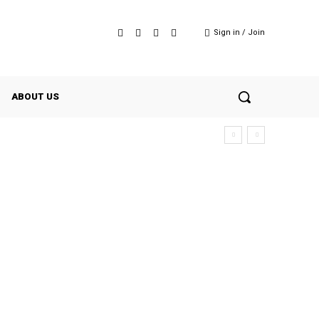
Sign in / Join
ABOUT US