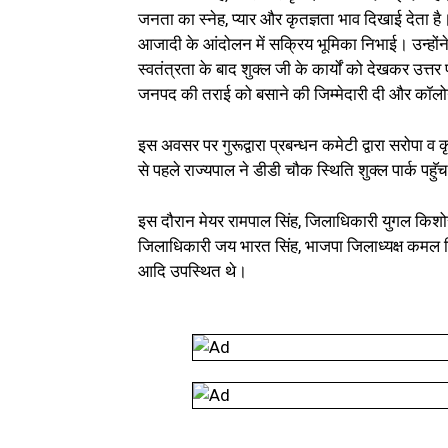
जनता का स्नेह, प्यार और कृतज्ञता भाव दिखाई देता है। 
आजादी के आंदोलन में सक्रिय भूमिका निभाई। उन्होंने
स्वतंत्रता के बाद शुक्ल जी के कार्यों को देखकर उत्तर प
जनपद की तराई को बसाने की जिम्मेदारी दी और कॉलोन
इस अवसर पर गुरूद्वारा प्रबन्धन कमेटी द्वारा सरोपा व क
से पहले राज्यपाल ने डीडी चौक स्थिति शुक्ल पार्क पहुॅच
इस दौरान मेयर रामपाल सिंह, जिलाधिकारी युगल किशो
जिलाधिकारी जय भारत सिंह, भाजपा जिलाध्यक्ष कमल जि
आदि उपस्थित थे।