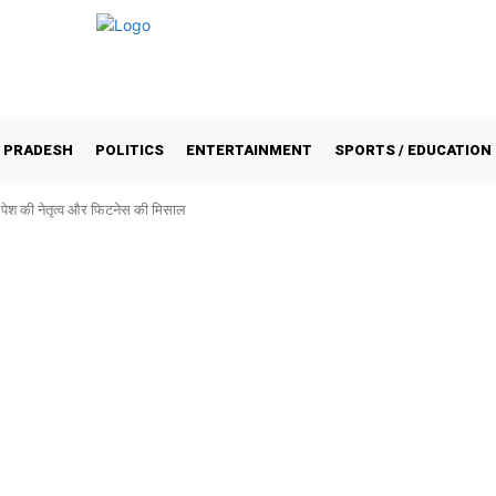
 PRADESH
POLITICS
ENTERTAINMENT
SPORTS / EDUCATION
े पेश की नेतृत्व और फिटनेस की मिसाल