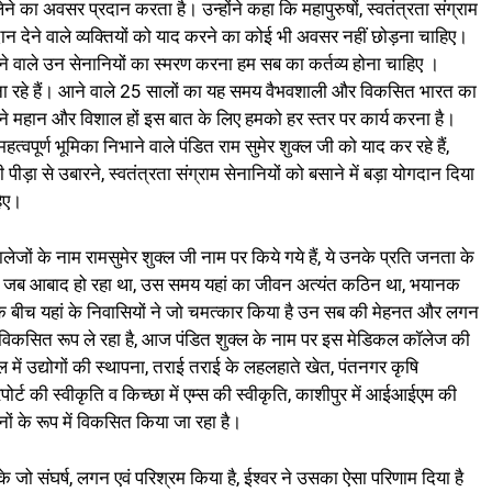
लेने का अवसर प्रदान करता है। उन्होंने कहा कि महापुरुषों, स्वतंत्रता संग्राम
गदान देने वाले व्यक्तियों को याद करने का कोई भी अवसर नहीं छोड़ना चाहिए।
ने वाले उन सेनानियों का स्मरण करना हम सब का कर्तव्य होना चाहिए ।
ा रहे हैं। आने वाले 25 सालों का यह समय वैभवशाली और विकसित भारत का
े महान और विशाल हों इस बात के लिए हमको हर स्तर पर कार्य करना है।
त्वपूर्ण भूमिका निभाने वाले पंडित राम सुमेर शुक्ल जी को याद कर रहे हैं,
 पीड़ा से उबारने, स्वतंत्रता संग्राम सेनानियों को बसाने में बड़ा योगदान दिया
हिए।
ेजों के नाम रामसुमेर शुक्ल जी नाम पर किये गये हैं, ये उनके प्रति जनता के
्षेत्र जब आबाद हो रहा था, उस समय यहां का जीवन अत्यंत कठिन था, भयानक
 बीच यहां के निवासियों ने जो चमत्कार किया है उन सब की मेहनत और लगन
विकसित रूप ले रहा है, आज पंडित शुक्ल के नाम पर इस मेडिकल कॉलेज की
 में उद्योगों की स्थापना, तराई तराई के लहलहाते खेत, पंतनगर कृषि
ोर्ट की स्वीकृति व किच्छा में एम्स की स्वीकृति, काशीपुर में आईआईएम की
ों के रूप में विकसित किया जा रहा है।
े जो संघर्ष, लगन एवं परिश्रम किया है, ईश्वर ने उसका ऐसा परिणाम दिया है