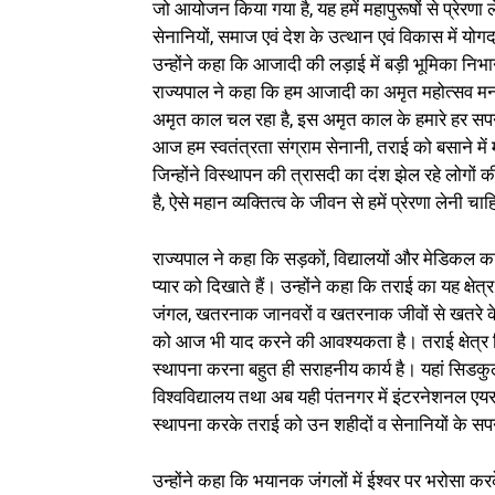
जो आयोजन किया गया है, यह हमें महापुरूषों से प्रेरणा 
सेनानियों, समाज एवं देश के उत्थान एवं विकास में यो
उन्होंने कहा कि आजादी की लड़ाई में बड़ी भूमिका निभा
राज्यपाल ने कहा कि हम आजादी का अमृत महोत्सव मन
अमृत काल चल रहा है, इस अमृत काल के हमारे हर सपन
आज हम स्वतंत्रता संग्राम सेनानी, तराई को बसाने में मह
जिन्होंने विस्थापन की त्रासदी का दंश झेल रहे लोगों की
है, ऐसे महान व्यक्तित्व के जीवन से हमें प्रेरणा लेनी चा
राज्यपाल ने कहा कि सड़कों, विद्यालयों और मेडिकल काल
प्यार को दिखाते हैं। उन्होंने कहा कि तराई का यह क
जंगल, खतरनाक जानवरों व खतरनाक जीवों से खतरे के
को आज भी याद करने की आवश्यकता है। तराई क्षेत्र 
स्थापना करना बहुत ही सराहनीय कार्य है। यहां सिडकुल
विश्वविद्यालय तथा अब यही पंतनगर में इंटरनेशनल एयरप
स्थापना करके तराई को उन शहीदों व सेनानियों के सपन
उन्होंने कहा कि भयानक जंगलों में ईश्वर पर भरोसा करक