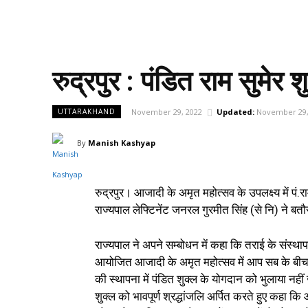
रुद्रपुर : पंडित राम सुमेर
November 29, 2022
Updated:
November 29,
UTTARAKHAND
By
Manish Kashyap
रुद्रपुर। आजादी के अमृत महोत्सव के उपलक्ष्य में पं
राज्यपाल लेफ्टिनेंट जनरल गुरमीत सिंह (से नि) ने ब
राज्यपाल ने अपने सम्बोधन में कहा कि तराई के संस्थापक
आयोजित आजादी के अमृत महोत्सव में आप सब के बीच आ
की स्थापना में पंडित शुक्ल के योगदान को भुलाया नहीं
शुक्ल को भावपूर्ण श्रद्धांजलि अर्पित करते हुए कहा क