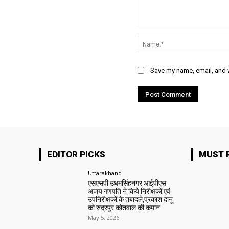
Comment:
Save my name, email, and w
EDITOR PICKS
MUST 
Uttarakhand
एसएसपी उधमसिंहनगर आईपीएस
अजय गणपति ने किये निरीक्षकों एवं
उपनिरीक्षकों के तबादले,प्रकाश दानू
को रुद्रपुर कोतवाल की कमान
May 5, 2026