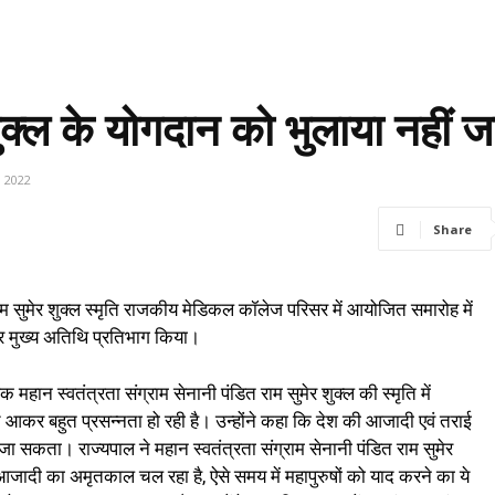
 शुक्ल के योगदान को भुलाया नहीं
 2022
Share
.राम सुमेर शुक्ल स्मृति राजकीय मेडिकल कॉलेज परिसर में आयोजित समारोह में
तौर मुख्य अतिथि प्रतिभाग किया।
 महान स्वतंत्रता संग्राम सेनानी पंडित राम सुमेर शुक्ल की स्मृति में
कर बहुत प्रसन्नता हो रही है। उन्होंने कहा कि देश की आजादी एवं तराई
 जा सकता। राज्यपाल ने महान स्वतंत्रता संग्राम सेनानी पंडित राम सुमेर
ि आजादी का अमृतकाल चल रहा है, ऐसे समय में महापुरुषों को याद करने का ये