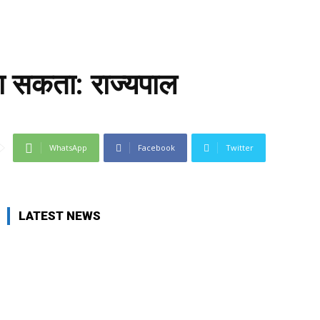
 जा सकता: राज्यपाल
WhatsApp
Facebook
Twitter
LATEST NEWS