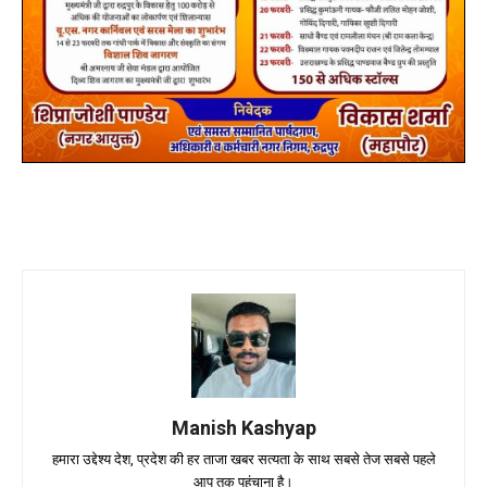
Manish Kashyap
हमारा उद्देश्य देश, प्रदेश की हर ताजा खबर सत्यता के साथ सबसे तेज सबसे पहले
आप तक पहुंचाना है।