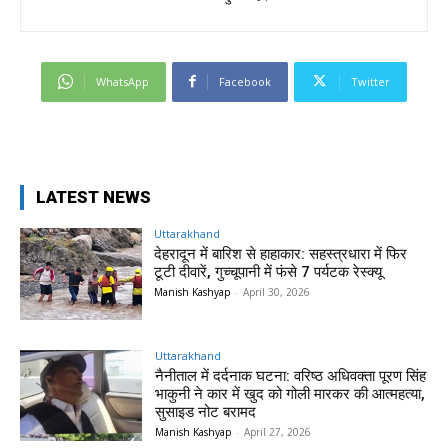
WhatsApp
Facebook
Twitter
LATEST NEWS
Uttarakhand
देहरादून में बारिश से हाहाकार: सहस्त्रधारा में फिर
टूटी दीवारें, गुच्चूपानी में फंसे 7 पर्यटक रेस्क्यू
Manish Kashyap
-
April 30, 2026
Uttarakhand
नैनीताल में दर्दनाक घटना: वरिष्ठ अधिवक्ता पूरण सिंह
भाकुनी ने कार में खुद को गोली मारकर की आत्महत्या,
सुसाइड नोट बरामद
Manish Kashyap
-
April 27, 2026