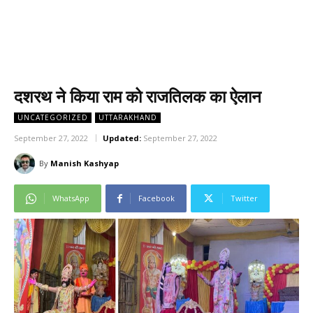
दशरथ ने किया राम को राजतिलक का ऐलान
UNCATEGORIZED
UTTARAKHAND
September 27, 2022
Updated:
September 27, 2022
By
Manish Kashyap
WhatsApp
Facebook
Twitter