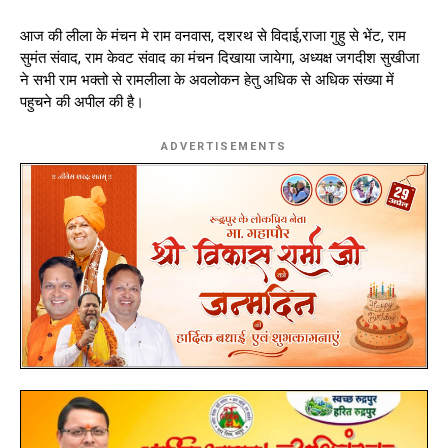
आज की लीला के मंचन मे राम वनवास, दशरथ से विदाई,राजा गुहु से भेंट, राम
सुमंत संवाद, राम केवट संवाद का मंचन दिखाया जायेगा, अध्यक्ष जगदीश सुखीजा
ने सभी राम भक्तो से रामलीला के अवलोकन हेतु अधिक से अधिक संख्या में
पहुचने की अपील की है।
ADVERTISEMENTS